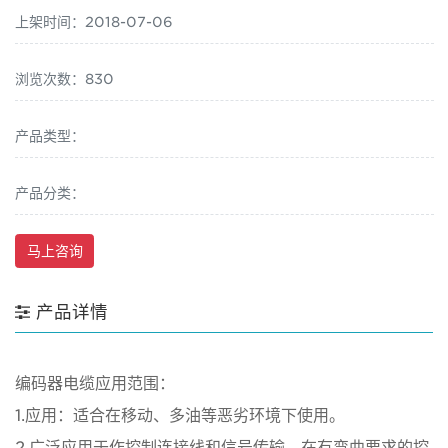
上架时间：2018-07-06
浏览次数：830
产品类型：
产品分类：
马上咨询
产品详情
编码器电缆应用范围：
1.应用：适合在移动、多油等恶劣环境下使用。
2.广泛应用于作控制连接线和信号传输，在有弯曲要求的控