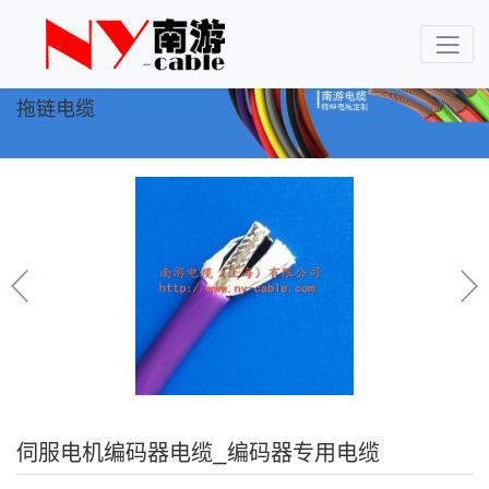
拖链电缆
伺服电机编码器电缆_编码器专用电缆