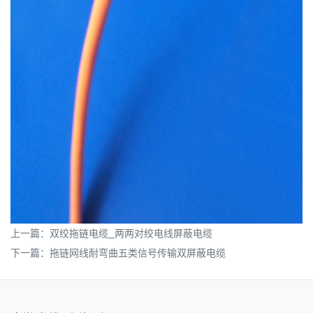
上一篇：
双绞拖链电缆_两两对绞电线屏蔽电缆
下一篇：
拖链网线耐弯曲五类信号传输双屏蔽电缆