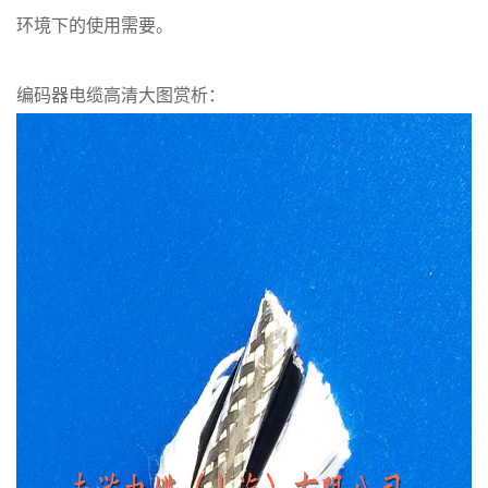
环境下的使用需要。
编码器电缆高清大图赏析：