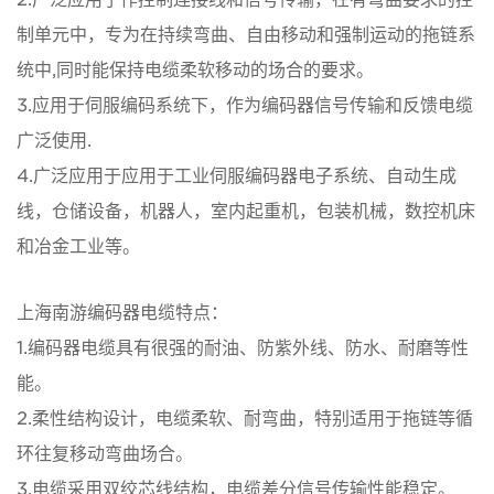
制单元中，专为在持续弯曲、自由移动和强制运动的拖链系
统中,同时能保持电缆柔软移动的场合的要求。
3.应用于伺服编码系统下，作为编码器信号传输和反馈电缆
广泛使用.
4.广泛应用于应用于工业伺服编码器电子系统、自动生成
线，仓储设备，机器人，室内起重机，包装机械，数控机床
和冶金工业等。
上海南游编码器电缆特点：
1.编码器电缆具有很强的耐油、防紫外线、防水、耐磨等性
能。
2.柔性结构设计，电缆柔软、耐弯曲，特别适用于拖链等循
环往复移动弯曲场合。
3.电缆采用双绞芯线结构，电缆差分信号传输性能稳定。