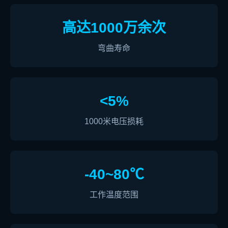
高达1000万余次
弯曲寿命
<5%
1000米电压损耗
-40~80℃
工作温度范围