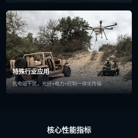
特殊行业应用
抗电磁干扰，光纤+电力+控制一体化传输
核心性能指标