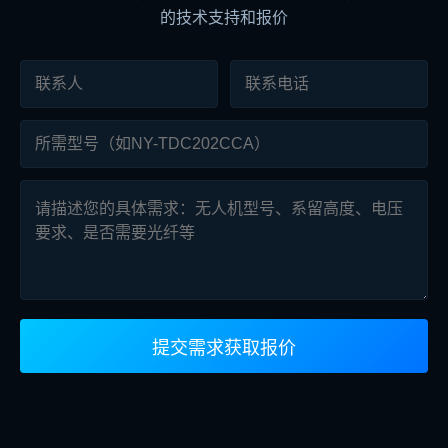
的技术支持和报价
提交需求获取报价