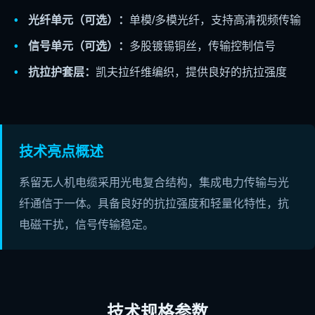
光纤单元（可选）：
单模/多模光纤，支持高清视频传输
信号单元（可选）：
多股镀锡铜丝，传输控制信号
抗拉护套层：
凯夫拉纤维编织，提供良好的抗拉强度
技术亮点概述
系留无人机电缆采用光电复合结构，集成电力传输与光
纤通信于一体。具备良好的抗拉强度和轻量化特性，抗
电磁干扰，信号传输稳定。
技术规格参数