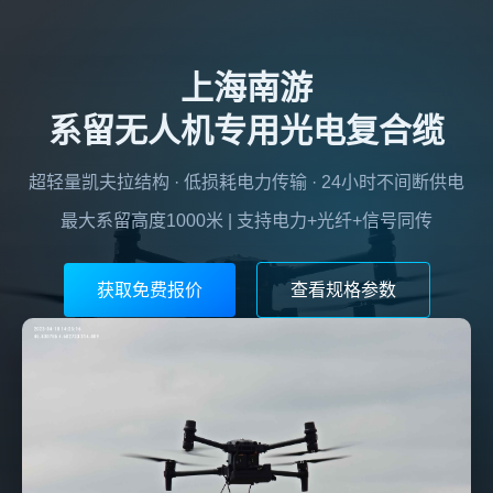
上海南游
系留无人机专用光电复合缆
超轻量凯夫拉结构 · 低损耗电力传输 · 24小时不间断供电
最大系留高度1000米 | 支持电力+光纤+信号同传
获取免费报价
查看规格参数