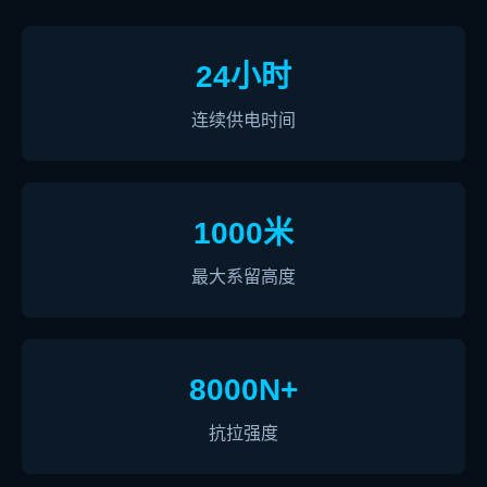
24小时
连续供电时间
1000米
最大系留高度
8000N+
抗拉强度