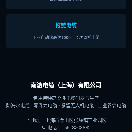
拖链电缆
工业自动化高达1000万余次弯折电缆
南游电缆（上海）有限公司
专注特种高柔性电缆研发与生产
防海水电缆 · 零浮力电缆 · 系留无人机电缆 · 工业卷筒电缆
📍 地址：上海市金山区张堰镇工业园区
📞 电话：15618203882