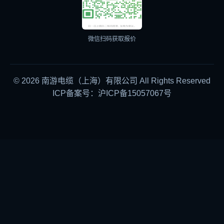
微信扫码获取报价
© 2026 南游电缆（上海）有限公司 All Rights Reserved
ICP备案号：沪ICP备15057067号