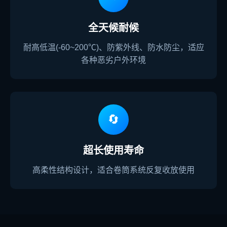
全天候耐候
耐高低温(-60~200℃)、防紫外线、防水防尘，适应
各种恶劣户外环境
🔄
超长使用寿命
高柔性结构设计，适合卷筒系统反复收放使用