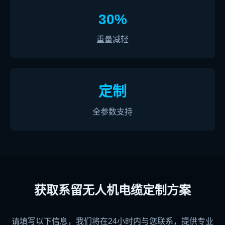
30%
重量减轻
定制
全参数支持
获取系留无人机电缆定制方案
请填写以下信息，我们将在24小时内与您联系，提供专业