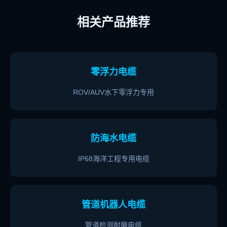
相关产品推荐
零浮力电缆
ROV/AUV水下零浮力专用
防海水电缆
IP68海洋工程专用电缆
管道机器人电缆
管道检测耐磨电缆