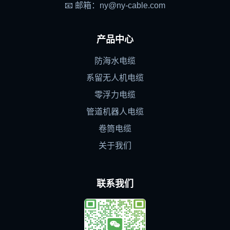
📧 邮箱：ny@ny-cable.com
产品中心
防海水电缆
系留无人机电缆
零浮力电缆
管道机器人电缆
卷筒电缆
关于我们
联系我们