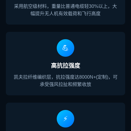
采用航空级材料，重量比普通电缆轻30%以上，大
幅提升无人机有效载荷和飞行高度
💪
高抗拉强度
凯夫拉纤维编织层，抗拉强度达8000N+(定制)，可
承受强风拉扯和频繁收放
⚡