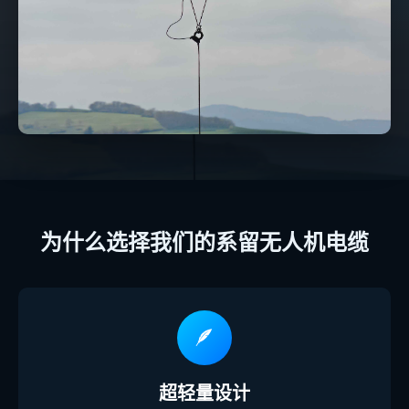
为什么选择我们的系留无人机电缆
🪶
超轻量设计