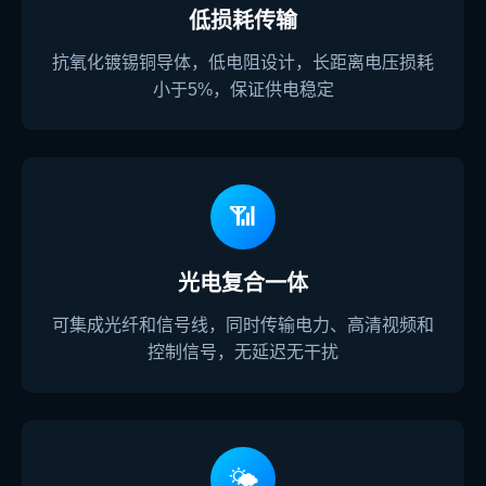
低损耗传输
抗氧化镀锡铜导体，低电阻设计，长距离电压损耗
小于5%，保证供电稳定
📶
光电复合一体
可集成光纤和信号线，同时传输电力、高清视频和
控制信号，无延迟无干扰
🌤️