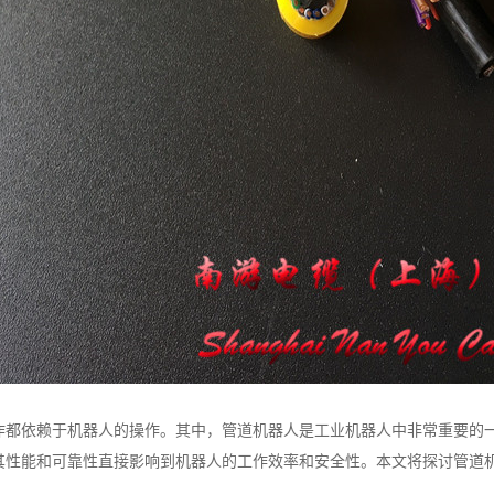
作都依赖于机器人的操作。其中，管道机器人是工业机器人中非常重要的
其性能和可靠性直接影响到机器人的工作效率和安全性。本文将探讨管道