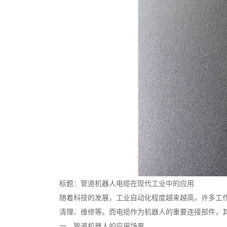
标题：管道机器人电缆在现代工业中的应用
随着科技的发展，工业自动化程度越来越高，许多工
清理、维修等。而电缆作为机器人的重要连接部件，
一、管道机器人的应用场景