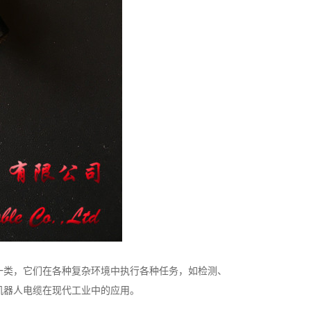
一类，它们在各种复杂环境中执行各种任务，如检测、
机器人电缆在现代工业中的应用。