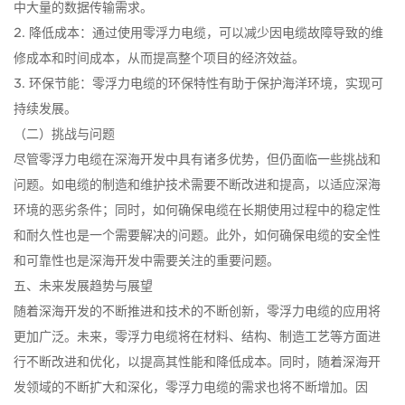
中大量的数据传输需求。
2. 降低成本：通过使用零浮力电缆，可以减少因电缆故障导致的维
修成本和时间成本，从而提高整个项目的经济效益。
3. 环保节能：零浮力电缆的环保特性有助于保护海洋环境，实现可
持续发展。
（二）挑战与问题
尽管零浮力电缆在深海开发中具有诸多优势，但仍面临一些挑战和
问题。如电缆的制造和维护技术需要不断改进和提高，以适应深海
环境的恶劣条件；同时，如何确保电缆在长期使用过程中的稳定性
和耐久性也是一个需要解决的问题。此外，如何确保电缆的安全性
和可靠性也是深海开发中需要关注的重要问题。
五、未来发展趋势与展望
随着深海开发的不断推进和技术的不断创新，零浮力电缆的应用将
更加广泛。未来，零浮力电缆将在材料、结构、制造工艺等方面进
行不断改进和优化，以提高其性能和降低成本。同时，随着深海开
发领域的不断扩大和深化，零浮力电缆的需求也将不断增加。因