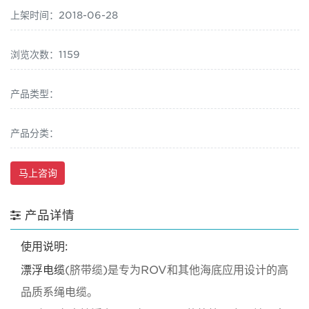
上架时间：2018-06-28
浏览次数：1159
产品类型：
产品分类：
马上咨询
产品详情
使用说明:
漂浮电缆
(脐带缆)是专为ROV和其他海底应用设计的高
品质系绳电缆。