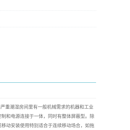
和严重潮湿房间里有一般机械需求的机器和工业
控制和电源连接于一体，同时有整体屏蔽型。除
缆移动安装使用特别适合于连续移动场合，如拖