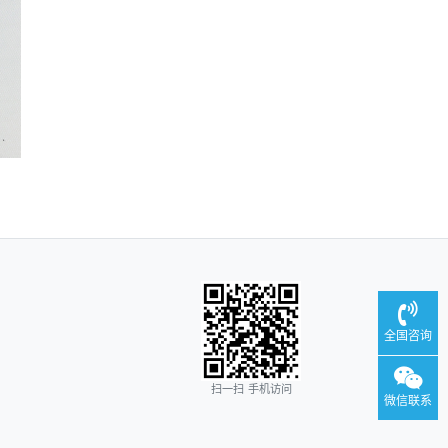
全国咨询
扫一扫 手机访问
微信联系