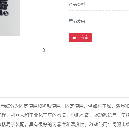
产品类型：
产品分类：
马上咨询
服电缆分为固定使用和移动使用。固定使用：例如在干燥，潮湿
工程，机器人和工业化工厂的构造，电机构造，驱动系统等。集
包括易于装配，具有很好的可靠性和温度性。移动使用：伺服电