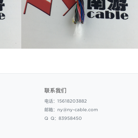
联系我们
电话：15618203882
邮箱：ny@ny-cable.com
Q Q：83958450