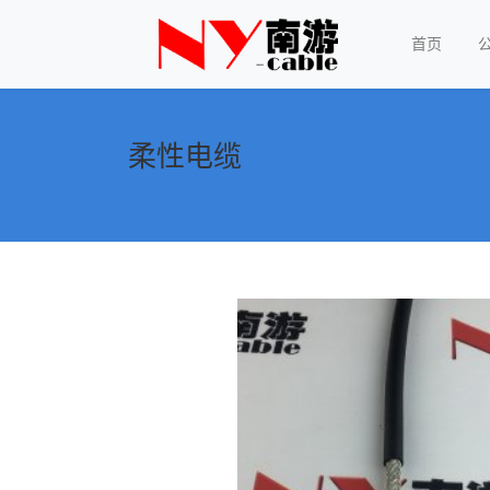
首页
柔性电缆