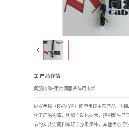
产品详情
伺服电缆-柔性伺服系统用电缆
伺服电缆（RVVYP）南游电缆主营产品，伺
化工厂的构造，例如自动化技术，控制和生产
节约安装空间和减轻自身重量外，其他优点还