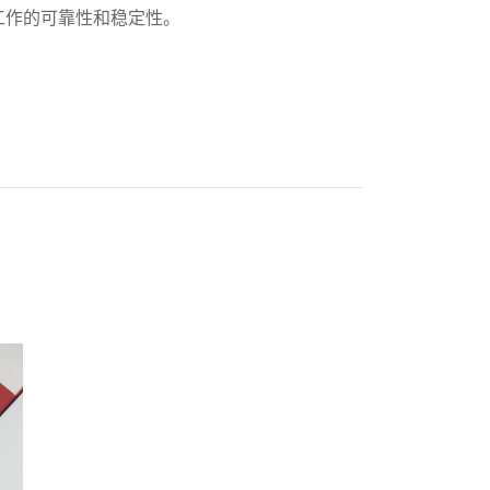
工作的可靠性和稳定性。