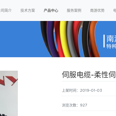
公司简介
技术方案
产品中心
服务案例
南游优势
伺服电缆-柔性
上架时间：2019-01-03
浏览次数：927