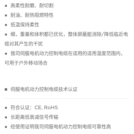
● 高柔性耐磨、耐切割
● 耐油、耐热阻燃特性
● 低温保持柔性
● 细，重量和体积都已优化，整体屏蔽能消除/降低临近电
缆对其产生的干扰
● 我司伺服电机动力控制电缆在适用的适用温度范围内，
可用于户外移动场合
■ 伺服电机动力控制电缆技术认证
● 符合认证：CE, RoHS
● 长距离低衰减信号传输
● 经使用证明我司伺服电机动力控制电缆可靠性高