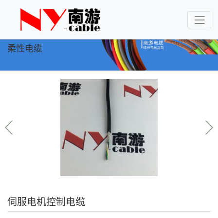
柔性电缆
伺服电机控制电缆