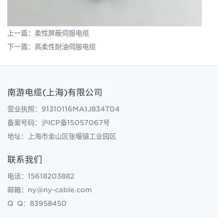
上一篇：
柔性屏蔽伺服电缆
下一篇：
高柔性耐油伺服电缆
南游电缆(上海)有限公司
营业执照：91310116MA1J834T04
备案号码：
沪ICP备15057067号
地址：上海市金山区张堰镇工业园区
联系我们
电话：15618203882
邮箱：ny@ny-cable.com
Q Q：83958450