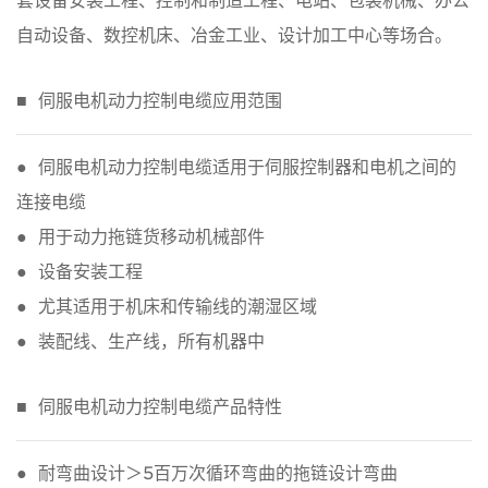
套设备安装工程、控制和制造工程、电站、包装机械、办公
自动设备、数控机床、冶金工业、设计加工中心等场合。
■ 伺服电机动力控制电缆应用范围
● 伺服电机动力控制电缆适用于伺服控制器和电机之间的
连接电缆
● 用于动力拖链货移动机械部件
● 设备安装工程
● 尤其适用于机床和传输线的潮湿区域
● 装配线、生产线，所有机器中
■ 伺服电机动力控制电缆产品特性
● 耐弯曲设计＞5百万次循环弯曲的拖链设计弯曲