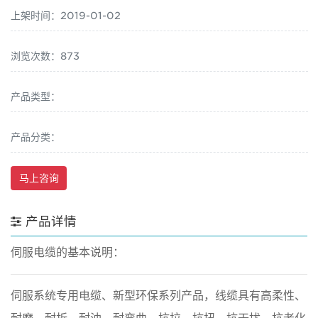
上架时间：2019-01-02
浏览次数：873
产品类型：
产品分类：
马上咨询
产品详情
伺服电缆的基本说明：
伺服系统专用电缆、新型环保系列产品，线缆具有高柔性、