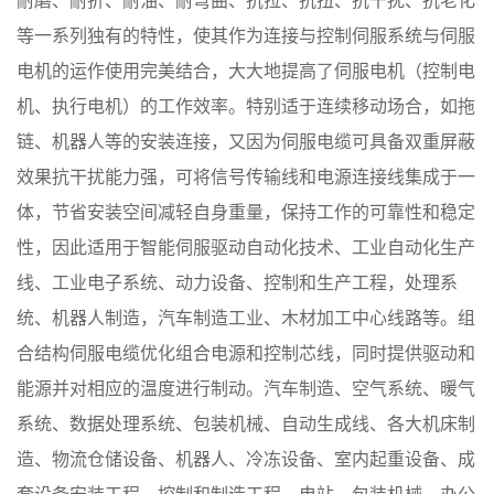
耐磨、耐折、耐油、耐弯曲、抗拉、抗扭、抗干扰、抗老化
等一系列独有的特性，使其作为连接与控制伺服系统与伺服
电机的运作使用完美结合，大大地提高了伺服电机（控制电
机、执行电机）的工作效率。特别适于连续移动场合，如拖
链、机器人等的安装连接，又因为伺服电缆可具备双重屏蔽
效果抗干扰能力强，可将信号传输线和电源连接线集成于一
体，节省安装空间减轻自身重量，保持工作的可靠性和稳定
性，因此适用于智能伺服驱动自动化技术、工业自动化生产
线、工业电子系统、动力设备、控制和生产工程，处理系
统、机器人制造，汽车制造工业、木材加工中心线路等。组
合结构伺服电缆优化组合电源和控制芯线，同时提供驱动和
能源并对相应的温度进行制动。汽车制造、空气系统、暖气
系统、数据处理系统、包装机械、自动生成线、各大机床制
造、物流仓储设备、机器人、冷冻设备、室内起重设备、成