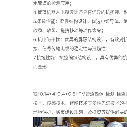
水管道的检测应用；
4.管道机器人电缆设计还具有优异的抗撕裂、
5.柔软性能：柔性结构设计，优选电缆导体、
收缆、放缆、拖拽移动等动作命令；
6.抗电磁干扰：优异的屏蔽结构设计，有效对
接、信号传输电缆的稳定性与准确性；
7.抗拉性能：抗拉编织结构设计，具有优异的
而变形；
12*0.14+4*0.4+0.5+TV管道摄像
技术、传感技术、智能技术等多种先进技术的
环境保护、城市建设规划、及投资等提供必
要