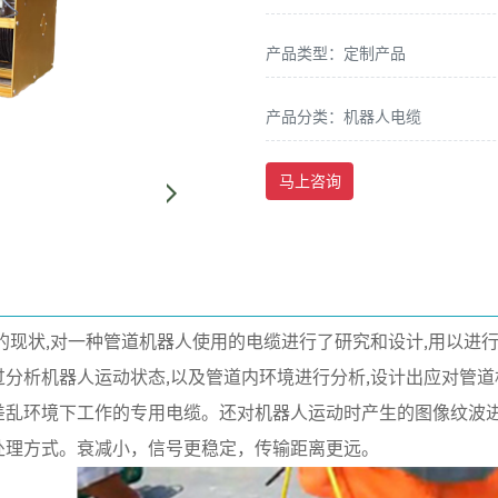
产品类型：定制产品
产品分类：机器人电缆
马上咨询
的现状,对一种管道机器人使用的电缆进行了研究和设计,用以进
过分析机器人运动状态,以及管道内环境进行分析,设计出应对管道
差乱环境下工作的专用电缆
。还对机器人运动时产生的图像纹波
处理方式。衰减小，信号更稳定，传输距离更远。