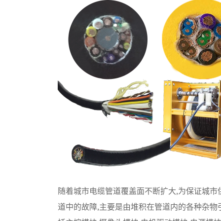
随着城市电缆管道覆盖面不断扩大,为保证城市
道中的故障,主要是由堆积在管道内的各种杂物