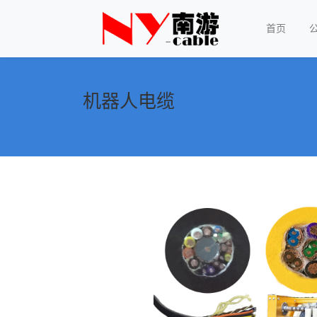
首页
机器人电缆