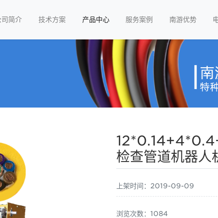
公司简介
技术方案
产品中心
服务案例
南游优势
12*0.14+4*0
检查管道机器人
上架时间：2019-09-09
浏览次数：1084