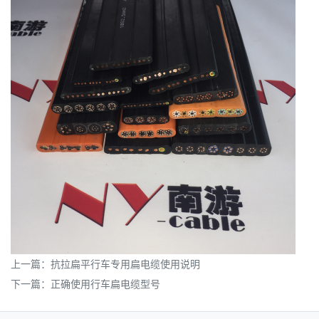
上一篇：
抗拉扁平行车专用扁电缆使用说明
下一篇：
正确使用行车扁电缆型号