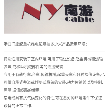
港口门座起重机扁电缆悬挂多少米产品运用环境：
特别适用安装于室内环境,可用于输送设备,起重机械和运输
装置,或移动机械部件等的连接安装.
应用于有轨行车,台车,传输机械,起重天车和各种探伤设备,也
可做自承式井道或倾斜式货架的安装,动力传输线以及控制,
照明,通讯线路的使用.
扁电缆具有抗气候变化的特性,可在恶劣的环境条件下保证
设备的正常工作.