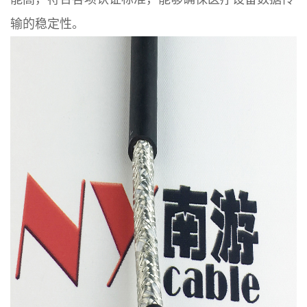
输的稳定性。