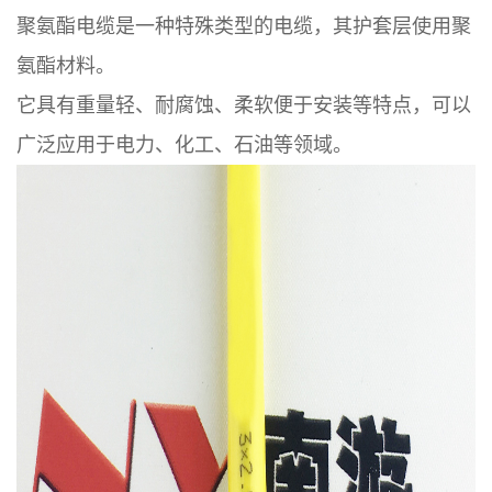
聚氨酯电缆是一种特殊类型的电缆，其护套层使用聚
氨酯材料。
它具有重量轻、耐腐蚀、柔软便于安装等特点，可以
广泛应用于电力、化工、石油等领域。