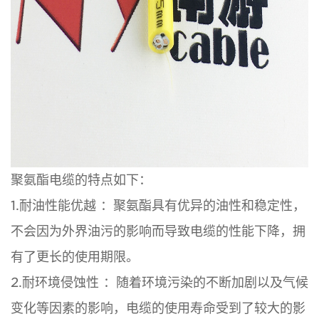
聚氨酯电缆的特点如下：
1.耐油性能优越 ：聚氨酯具有优异的油性和稳定性，
不会因为外界油污的影响而导致电缆的性能下降，拥
有了更长的使用期限。
2.耐环境侵蚀性 ：随着环境污染的不断加剧以及气候
变化等因素的影响，电缆的使用寿命受到了较大的影