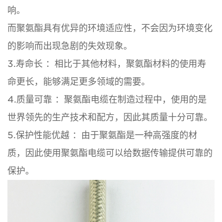
响。
而聚氨酯具有优异的环境适应性，不会因为环境变化
的影响而出现急剧的失效现象。
3.寿命长 ：相比于其他材料，聚氨酯材料的使用寿
命更长，能够满足更多领域的需要。
4.质量可靠 ：聚氨酯电缆在制造过程中，使用的是
世界领先的生产技术和配方，因此其质量十分可靠。
5.保护性能优越 ：由于聚氨酯是一种高强度的材
质，因此使用聚氨酯电缆可以给数据传输提供可靠的
保护。