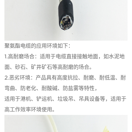
聚氨酯电缆的应用环境如下：
1.高耐磨场合：适用于电缆直接接触地面，如水泥地
面、砂石、矿井矿石等高耐磨的场合。
2.恶劣环境：产品具有高度抗拉、耐磨、耐低温、耐
弯曲、防老化、耐酸碱、防盐雾等特性，
适用于港机、铲运机、垃圾吊、吊具设备等，适用于
高工作效率环境使用。