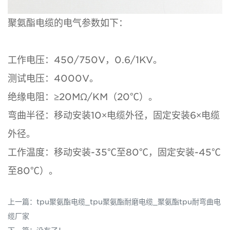
聚氨酯电缆的电气参数如下：
工作电压：450/750V，0.6/1KV。
测试电压：4000V。
绝缘电阻：≥20MΩ/KM（20℃）。
弯曲半径：移动安装10×电缆外径，固定安装6×电缆
外径。
工作温度：移动安装-35℃至80℃，固定安装-45℃
至80℃）。
上一篇：
tpu聚氨酯电缆_tpu聚氨酯耐磨电缆_聚氨酯tpu耐弯曲电
缆厂家