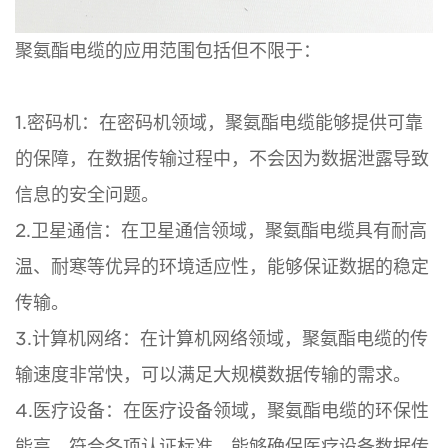
聚氨酯电缆的应用范围包括但不限于：
1.密码机：在密码机领域，聚氨酯电缆能够提供可靠
的保障，在数据传输过程中，不会因为数据泄露导致
信息的安全问题。
2.卫星通信：在卫星通信领域，聚氨酯电缆具有耐高
温、耐寒等优异的环境适应性，能够保证数据的稳定
传输。
3.计算机网络：在计算机网络领域，聚氨酯电缆的传
输速度非常快，可以满足大规模数据传输的需求。
4.医疗设备：在医疗设备领域，聚氨酯电缆的环保性
能高，符合各项认证标准，能够确保医疗设备数据传