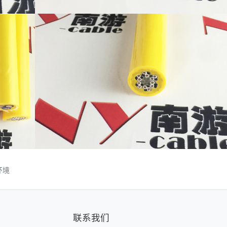
环境
联系我们