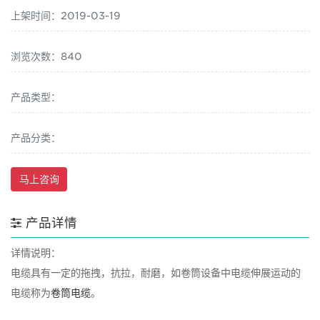
上架时间：2019-03-19
浏览次数：840
产品类型：
产品分类：
马上咨询
产品详情
详情说明：
电缆具有一定的拖拽，抗拉，耐磨，如卷筒设备中电缆伸展运动的
电缆称为
卷筒电缆
。