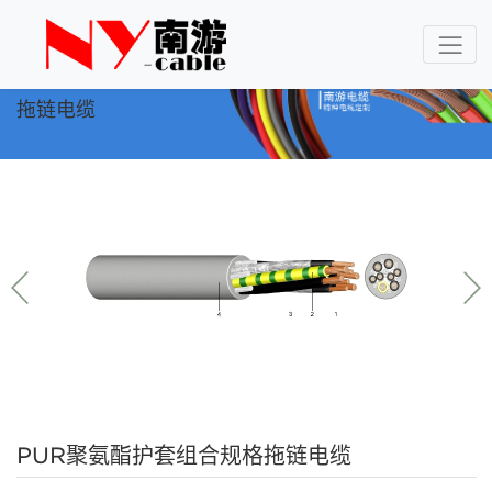
拖链电缆
PUR聚氨酯护套组合规格拖链电缆