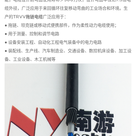
缆外径，广泛应用于来回循环往复移动弯曲的工业场合和环境。生
产的TRVV
拖链电缆
广泛应用于：
● 拖链、坦克链或移动式便携部件，作为柔性动力电缆使用；
● 用于测量、控制和调节电路
● 设备安装工程、自动化工程电气装备中的电力电路
● 装配线、生产线、汽车制造业、交通设备、数控机床设备、加工设
备、工业设备、木工机械等