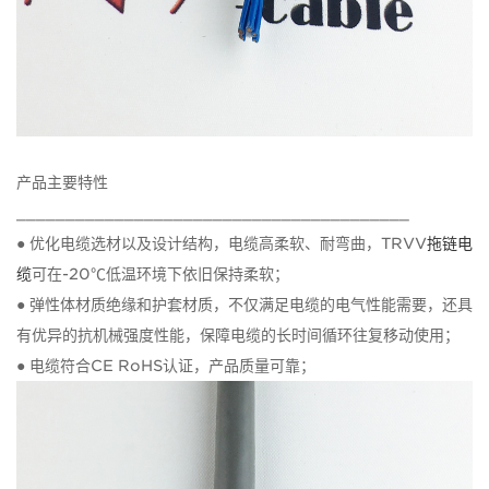
产品主要特性
________________________________________
● 优化电缆选材以及设计结构，电缆高柔软、耐弯曲，TRVV
拖链电
缆
可在-20℃低温环境下依旧保持柔软；
● 弹性体材质绝缘和护套材质，不仅满足电缆的电气性能需要，还具
有优异的抗机械强度性能，保障电缆的长时间循环往复移动使用；
● 电缆符合CE RoHS认证，产品质量可靠；