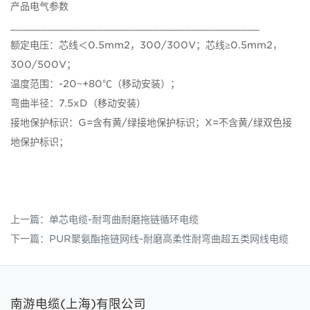
产品电气参数
________________________________________
额定电压：芯线＜0.5mm2，300/300V；芯线≥0.5mm2，
300/500V；
温度范围：-20~+80℃（移动安装）；
弯曲半径：7.5xD（移动安装）
接地保护标识：G=含有黄/绿接地保护标识；X=不含黄/绿双色接
地保护标识；
上一篇：
单芯电缆-耐弯曲耐磨拖链循环电缆
下一篇：
PUR聚氨酯拖链网线-耐磨高柔性耐弯曲超五类网线电缆
南游电缆(上海)有限公司