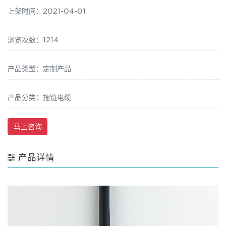
上架时间：2021-04-01
浏览次数：1214
产品类型：定制产品
产品分类：拖链电缆
马上咨询
产品详情