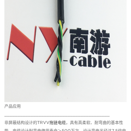
产品应用
________________________________________
非屏蔽结构设计的TRVV
拖链电缆
，具有高柔软、耐弯曲的基本性
能，电缆设计耐弯曲使用寿命＞500万次，设计弯曲半径达7.5倍电