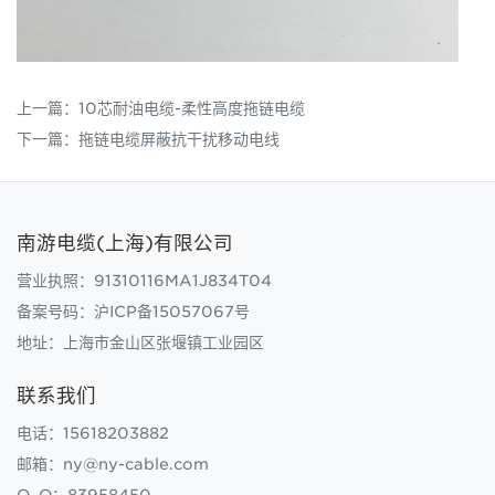
上一篇：
10芯耐油电缆-柔性高度拖链电缆
下一篇：
拖链电缆屏蔽抗干扰移动电线
南游电缆(上海)有限公司
营业执照：91310116MA1J834T04
备案号码：
沪ICP备15057067号
地址：上海市金山区张堰镇工业园区
联系我们
电话：15618203882
邮箱：ny@ny-cable.com