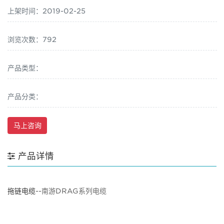
上架时间：2019-02-25
浏览次数：792
产品类型：
产品分类：
马上咨询
产品详情
拖链电缆
--南游DRAG系列电缆