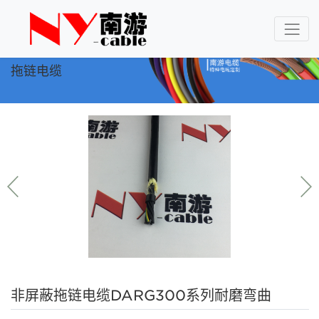
拖链电缆
非屏蔽拖链电缆DARG300系列耐磨弯曲