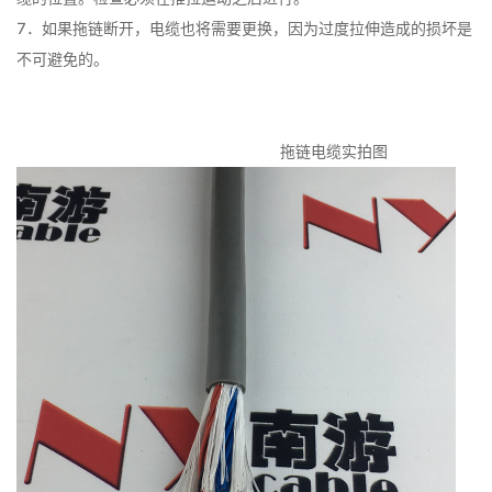
7．如果拖链断开，电缆也将需要更换，因为过度拉伸造成的损坏是
不可避免的。
拖链电缆实拍图