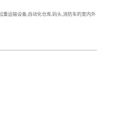
,起重运输设备,自动化仓库,码头,消防车的室内外