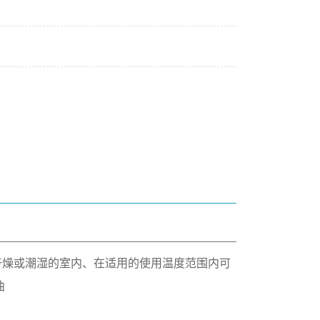
干燥或潮湿的室内、在适用的使用温度范围内可
曲