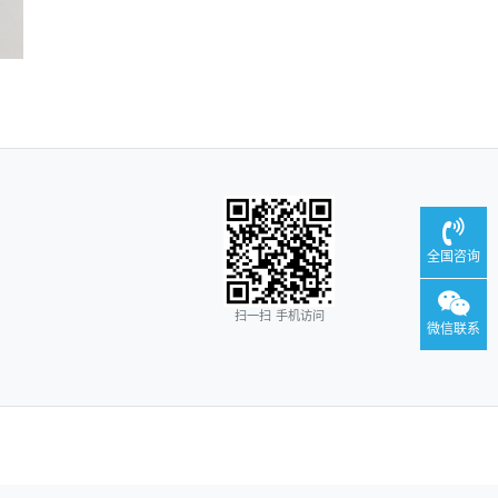
全国咨询
扫一扫 手机访问
微信联系