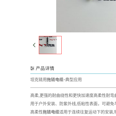
产品详情
坦克链用
拖链电缆
-典型应用
高柔,更强的耐曲绕性和更快加速度高柔性耐弯
用于户外安装、防紫外线,
低粘性表面，可避免
高柔性
拖链电缆
适用于连续往复运动下的安装,