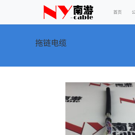
首页
拖链电缆