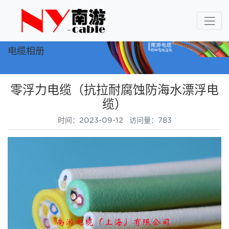
电缆相册
零浮力电缆（抗拉耐腐蚀防海水漂浮电
缆）
时间：2023-09-12 访问量：783