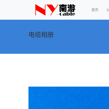
首页
电缆相册