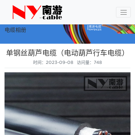
电缆相册
单钢丝葫芦电缆（电动葫芦行车电缆）
时间：2023-09-08 访问量：748