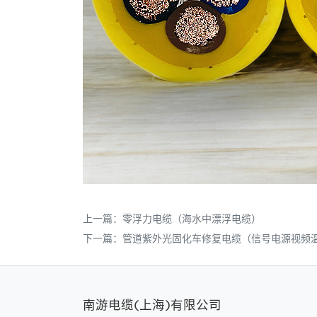
上一篇：
零浮力电缆（海水中漂浮电缆）
下一篇：
管道紫外光固化车修复电缆（信号电源视频
南游电缆(上海)有限公司