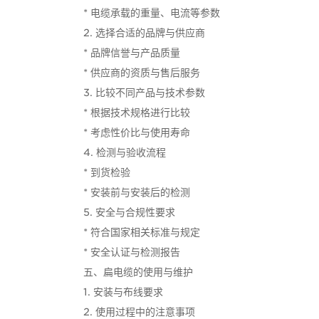
* 电缆承载的重量、电流等参数
2. 选择合适的品牌与供应商
* 品牌信誉与产品质量
* 供应商的资质与售后服务
3. 比较不同产品与技术参数
* 根据技术规格进行比较
* 考虑性价比与使用寿命
4. 检测与验收流程
* 到货检验
* 安装前与安装后的检测
5. 安全与合规性要求
* 符合国家相关标准与规定
* 安全认证与检测报告
五、扁电缆的使用与维护
1. 安装与布线要求
2. 使用过程中的注意事项