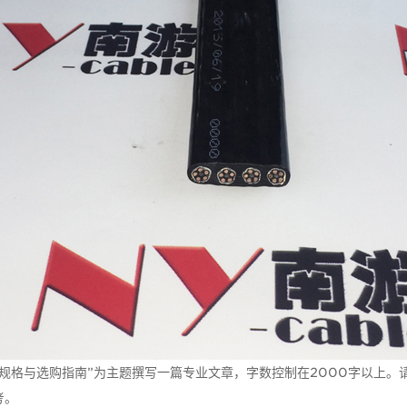
规格与选购指南”为主题撰写一篇专业文章，字数控制在2000字以上。
考。