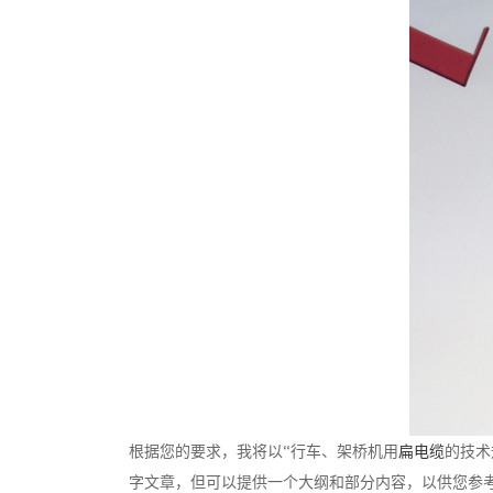
根据您的要求，我将以“行车、架桥机用
扁电缆
的技术
字文章，但可以提供一个大纲和部分内容，以供您参