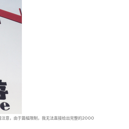
请注意，由于篇幅限制，我无法直接给出完整的2000