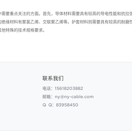
中需要重点关注的方面。首先，导体材料需要具有较高的导电性能和抗拉
的绝缘材料有聚氯乙烯、交联聚乙烯等。护套材料则需要具有较高的耐磨
其他特殊的技术规格要求。
联系我们
电话：15618203882
邮箱：ny@ny-cable.com
Q Q：83958450