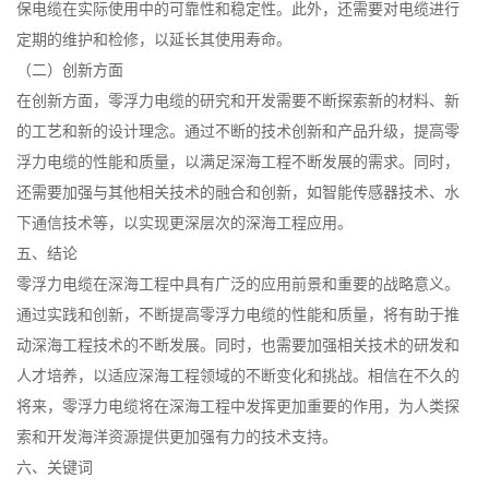
保电缆在实际使用中的可靠性和稳定性。此外，还需要对电缆进行
定期的维护和检修，以延长其使用寿命。
（二）创新方面
在创新方面，零浮力电缆的研究和开发需要不断探索新的材料、新
的工艺和新的设计理念。通过不断的技术创新和产品升级，提高零
浮力电缆的性能和质量，以满足深海工程不断发展的需求。同时，
还需要加强与其他相关技术的融合和创新，如智能传感器技术、水
下通信技术等，以实现更深层次的深海工程应用。
五、结论
零浮力电缆在深海工程中具有广泛的应用前景和重要的战略意义。
通过实践和创新，不断提高零浮力电缆的性能和质量，将有助于推
动深海工程技术的不断发展。同时，也需要加强相关技术的研发和
人才培养，以适应深海工程领域的不断变化和挑战。相信在不久的
将来，零浮力电缆将在深海工程中发挥更加重要的作用，为人类探
索和开发海洋资源提供更加强有力的技术支持。
六、关键词