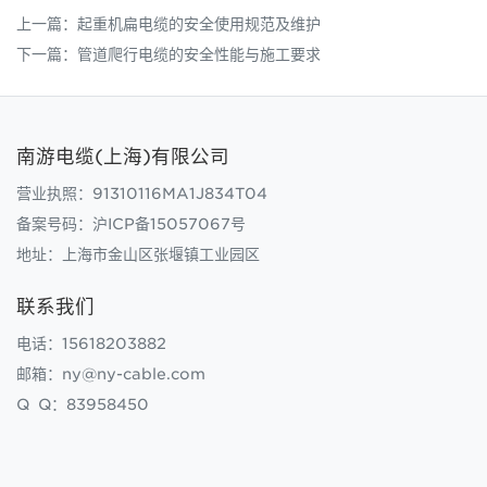
上一篇：
起重机扁电缆的安全使用规范及维护
下一篇：
管道爬行电缆的安全性能与施工要求
南游电缆(上海)有限公司
营业执照：91310116MA1J834T04
备案号码：
沪ICP备15057067号
地址：上海市金山区张堰镇工业园区
联系我们
电话：15618203882
邮箱：ny@ny-cable.com
Q Q：83958450