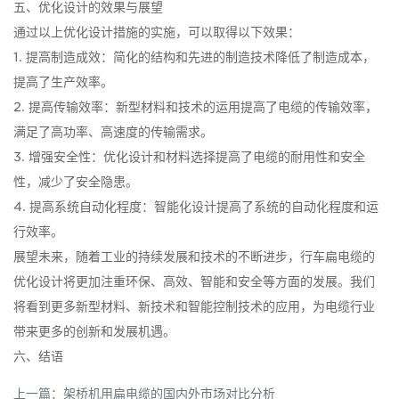
五、优化设计的效果与展望
通过以上优化设计措施的实施，可以取得以下效果：
1. 提高制造成效：简化的结构和先进的制造技术降低了制造成本，
提高了生产效率。
2. 提高传输效率：新型材料和技术的运用提高了电缆的传输效率，
满足了高功率、高速度的传输需求。
3. 增强安全性：优化设计和材料选择提高了电缆的耐用性和安全
性，减少了安全隐患。
4. 提高系统自动化程度：智能化设计提高了系统的自动化程度和运
行效率。
展望未来，随着工业的持续发展和技术的不断进步，行车扁电缆的
优化设计将更加注重环保、高效、智能和安全等方面的发展。我们
将看到更多新型材料、新技术和智能控制技术的应用，为电缆行业
带来更多的创新和发展机遇。
六、结语
上一篇：
架桥机用扁电缆的国内外市场对比分析