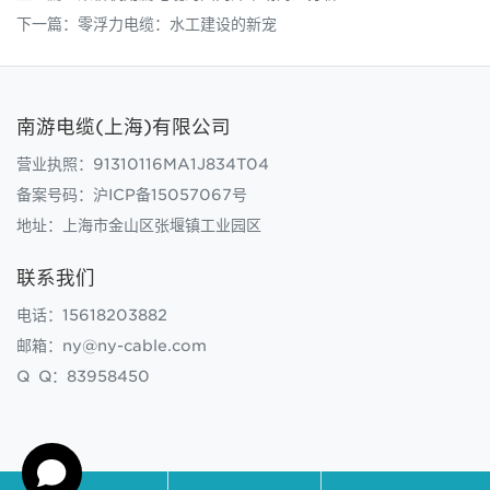
下一篇：
零浮力电缆：水工建设的新宠
南游电缆(上海)有限公司
营业执照：91310116MA1J834T04
备案号码：
沪ICP备15057067号
地址：上海市金山区张堰镇工业园区
联系我们
电话：15618203882
邮箱：ny@ny-cable.com
Q Q：83958450