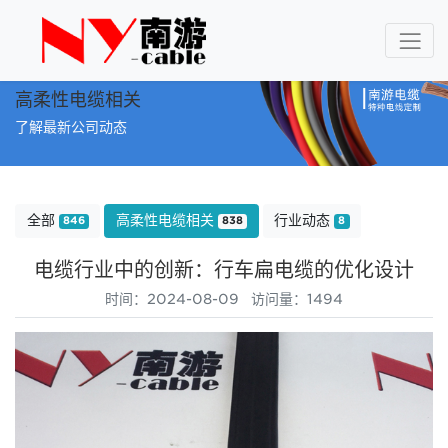
高柔性电缆相关
了解最新公司动态
全部
高柔性电缆相关
行业动态
846
838
8
电缆行业中的创新：行车扁电缆的优化设计
时间：2024-08-09 访问量：1494