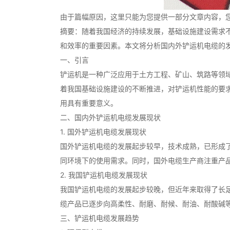
由于篇幅原因，这里只能为您提供一部分文章内容，您
摘要：随着我国经济的持续发展，基础设施建设需求
和效率的重要因素。本文将分析国内外铲运机电缆的
一、引言
铲运机是一种广泛应用于土方工程、矿山、筑路等领
着我国基础设施建设的不断推进，对铲运机性能的要
用具有重要意义。
二、国内外铲运机电缆发展现状
1. 国外铲运机电缆发展现状
国外铲运机电缆的发展起步较早，技术成熟，已形成
同环境下的使用需求。同时，国外电缆生产商注重产
2. 我国铲运机电缆发展现状
我国铲运机电缆的发展起步较晚，但近年来取得了长
缆产品已逐步向高柔性、耐磨、耐候、耐油、耐酸碱
三、铲运机电缆发展趋势