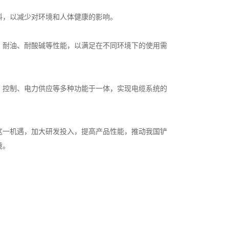
料，以减少对环境和人体健康的影响。
、耐油、耐酸碱等性能，以满足在不同环境下的使用需
、控制、电力供应等多种功能于一体，实现电缆系统的
这一机遇，加大研发投入，提高产品性能，推动我国铲
境。