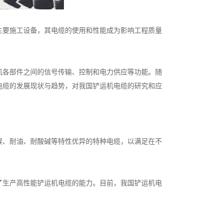
主要施工设备，其电缆的使用和性能成为影响工程质量
机各部件之间的信号传输、控制和电力供应等功能。随
电缆的发展现状与趋势，对我国铲运机电缆的研究和应
候、耐油、耐酸碱等特性优异的特种电缆，以满足在不
了生产高性能铲运机电缆的能力。目前，我国铲运机电