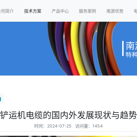
公司简介
技术方案
产品中心
服务案例
南游优势
铲运机电缆的国内外发展现状与趋势
时间：2024-07-25 访问量：1454