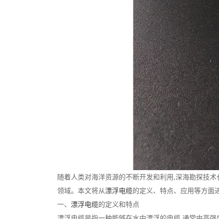
随着人类对海洋资源的不断开发和利用,深海勘探技术
领域。本文将从
漂浮电缆
的定义、特点、应用等方面
一、
漂浮电缆
的定义和特点
漂浮电缆是指一种能够在水中漂浮的电缆,通常由高强