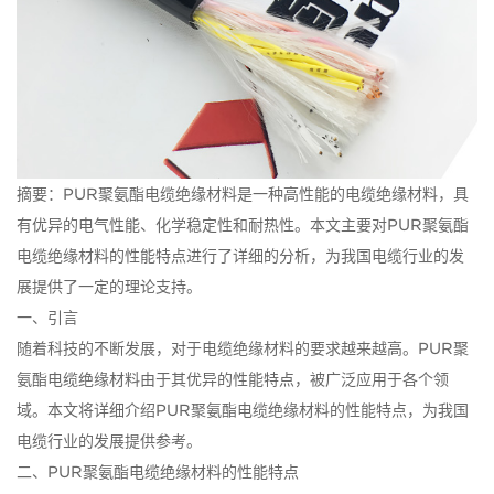
摘要：PUR聚氨酯电缆绝缘材料是一种高性能的电缆绝缘材料，具
有优异的电气性能、化学稳定性和耐热性。本文主要对PUR聚氨酯
电缆绝缘材料的性能特点进行了详细的分析，为我国电缆行业的发
展提供了一定的理论支持。
一、引言
随着科技的不断发展，对于电缆绝缘材料的要求越来越高。PUR聚
氨酯电缆绝缘材料由于其优异的性能特点，被广泛应用于各个领
域。本文将详细介绍PUR聚氨酯电缆绝缘材料的性能特点，为我国
电缆行业的发展提供参考。
二、PUR聚氨酯电缆绝缘材料的性能特点