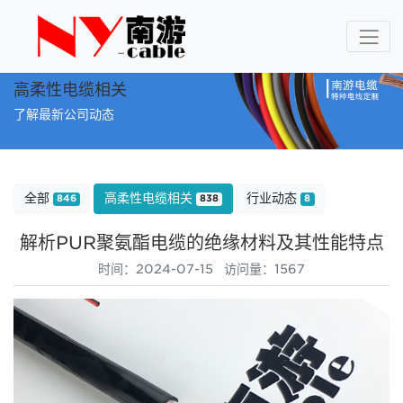
高柔性电缆相关
了解最新公司动态
全部
高柔性电缆相关
行业动态
846
838
8
解析PUR聚氨酯电缆的绝缘材料及其性能特点
时间：2024-07-15 访问量：1567