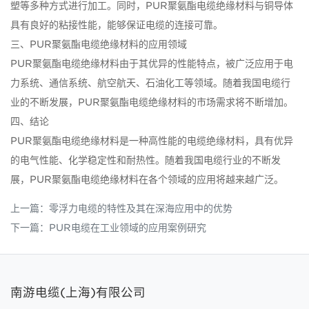
塑等多种方式进行加工。同时，PUR聚氨酯电缆绝缘材料与铜导体
具有良好的粘接性能，能够保证电缆的连接可靠。
三、PUR聚氨酯电缆绝缘材料的应用领域
PUR聚氨酯电缆绝缘材料由于其优异的性能特点，被广泛应用于电
力系统、通信系统、航空航天、石油化工等领域。随着我国电缆行
业的不断发展，PUR聚氨酯电缆绝缘材料的市场需求将不断增加。
四、结论
PUR聚氨酯电缆绝缘材料是一种高性能的电缆绝缘材料，具有优异
的电气性能、化学稳定性和耐热性。随着我国电缆行业的不断发
展，PUR聚氨酯电缆绝缘材料在各个领域的应用将越来越广泛。
上一篇：
零浮力电缆的特性及其在深海应用中的优势
下一篇：
PUR电缆在工业领域的应用案例研究
南游电缆(上海)有限公司