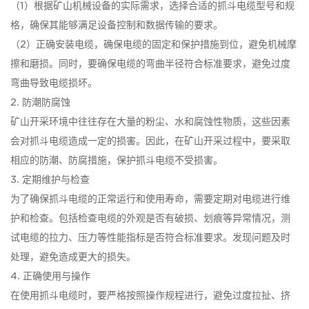
（1）根据矿山机械设备的实际需求，选择合适的抓斗电缆型号和规
格，确保其能够满足设备控制和数据传输的要求。
（2）正确安装电缆，确保电缆的固定和保护措施到位，避免机械摩
擦和磨损。同时，要确保电缆的弯曲半径符合标准要求，避免过度
弯曲导致电缆损坏。
2. 防潮防腐蚀
矿山开采环境中往往存在大量的粉尘、水和腐蚀性物质，这些因素
会对抓斗电缆造成一定的损害。因此，在矿山开采过程中，要采取
相应的防潮、防腐措施，保护抓斗电缆不受损害。
3. 定期维护与检查
为了确保抓斗电缆的正常运行和使用寿命，需要定期对电缆进行维
护和检查。包括检查电缆的外观是否有破损、划痕等异常情况，测
试电缆的拉力、压力等性能指标是否符合标准要求。发现问题及时
处理，避免造成更大的损失。
4. 正确使用与操作
在使用抓斗电缆时，要严格按照操作规程进行，避免过度拉扯、挤