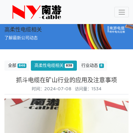
高柔性电缆相关
了解最新公司动态
全部
高柔性电缆相关
行业动态
846
838
8
抓斗电缆在矿山行业的应用及注意事项
时间：2024-07-08 访问量：1534