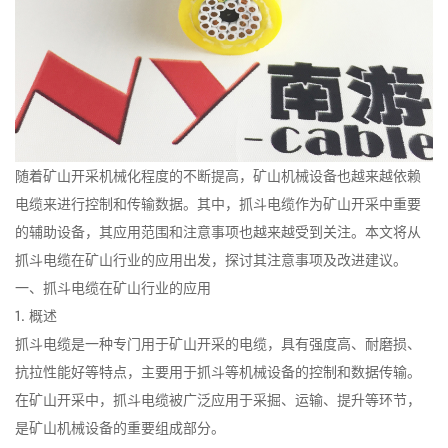
随着矿山开采机械化程度的不断提高，矿山机械设备也越来越依赖
电缆来进行控制和传输数据。其中，抓斗电缆作为矿山开采中重要
的辅助设备，其应用范围和注意事项也越来越受到关注。本文将从
抓斗电缆在矿山行业的应用出发，探讨其注意事项及改进建议。
一、抓斗电缆在矿山行业的应用
1. 概述
抓斗电缆是一种专门用于矿山开采的电缆，具有强度高、耐磨损、
抗拉性能好等特点，主要用于抓斗等机械设备的控制和数据传输。
在矿山开采中，抓斗电缆被广泛应用于采掘、运输、提升等环节，
是矿山机械设备的重要组成部分。