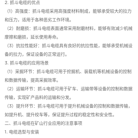
2. 抓斗电缆的优点
（1）高强度：抓斗电缆采用高强度材料制成，能够承受较大的拉力
和压力，适用于各种恶劣工作环境。
（2）耐磨损：抓斗电缆表面通常采用耐磨材料，能够有效减少机械
摩擦和磨损，延长使用寿命。
（3）抗拉性能好：抓斗电缆具有良好的抗拉性能，能够承受机械设
备的拉力，保证设备的正常运行。
3. 抓斗电缆的应用场景
（1）采掘环节：抓斗电缆可用于挖掘机、装载机等机械设备的控制
和数据传输，提高采掘效率。
（2）运输环节：抓斗电缆可用于矿车、运输带等设备的控制和数据
传输，实现矿产品料的运输和分发。
（3）提升环节：抓斗电缆可用于提升机械设备的控制和数据传输，
如提升机、提升绞车等，保证提升过程的稳定性和安全性。
二、抓斗电缆在矿山行业应用的注意事项
1. 电缆选型与安装