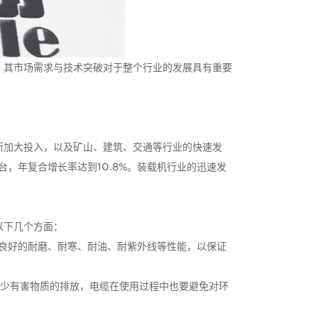
，其市场需求与技术突破对于整个行业的发展具有重要
断加大投入，以及矿山、建筑、交通等行业的快速发
万台，年复合增长率达到10.8%。装载机行业的迅速发
以下几个方面：
良好的耐磨、耐寒、耐油、耐紫外线等性能，以保证
减少有害物质的排放，电缆在使用过程中也要避免对环