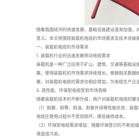
随着我国经济的快速发展，基础设施建设逐渐加强，
意义。本文将围绕装载机电缆的市场需求及技术突破
一、装载机电缆的市场需求
1. 装载机行业的迅速发展带动电缆需求
装载机是一种广泛应用于矿山、建筑、交通等基础设
展，使得装载机的市场需求持续增长。根据相关数据统计，
展，对装载机电缆的需求也相应增加，为电缆生产企
2. 高性能、环保型电缆受到市场青睐
随着装载机技术的不断升级，用户对装载机电缆的要
（1）耐磨、耐寒、耐油、耐紫外线等性能优良：装
电缆在使用过程中不受到损坏，降低维修成本。
（2）环保型电缆需求增加：随着环保意识的不断加
境造成污染。