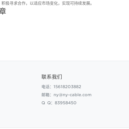
，积极寻求合作，以适应市场变化，实现可持续发展。
章
联系我们
电话：15618203882
邮箱：ny@ny-cable.com
Q Q：83958450