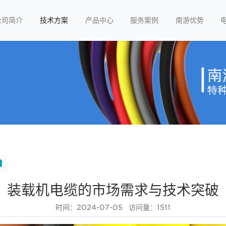
公司简介
技术方案
产品中心
服务案例
南游优势
装载机电缆的市场需求与技术突破
时间：2024-07-05 访问量：1511