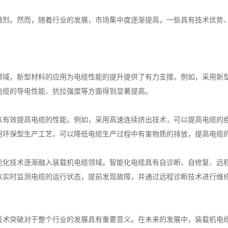
激烈。然而，随着行业的发展，市场集中度逐渐提高，一些具有技术优势
领域，新型材料的应用为电缆性能的提升提供了有力支撑。例如，采用新
电缆的导电性能、抗拉强度等方面得到显著提高。
以有效提高电缆的性能。例如，采用高速连续挤出技术，可以提高电缆的
用环保型生产工艺，可以降低电缆生产过程中有害物质的排放，提高电缆
能化技术逐渐融入装载机电缆领域。智能化电缆具有自诊断、自修复、远
以实时监测电缆的运行状态，提前发现故障，并通过远程诊断技术进行维
技术突破对于整个行业的发展具有重要意义。在未来的发展中，装载机电