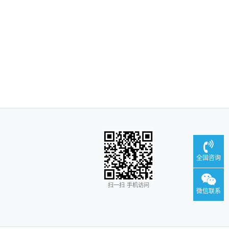
全国咨询
扫一扫 手机访问
微信联系