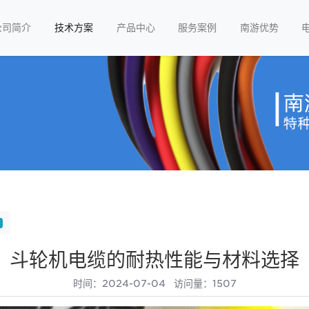
公司简介
技术方案
产品中心
服务案例
南游优势
斗轮机电缆的耐热性能与材料选择
时间：2024-07-04 访问量：1507