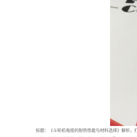
标题：《斗轮机电缆的耐热性能与材料选择》解析，