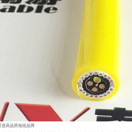
打造高品质电缆品牌