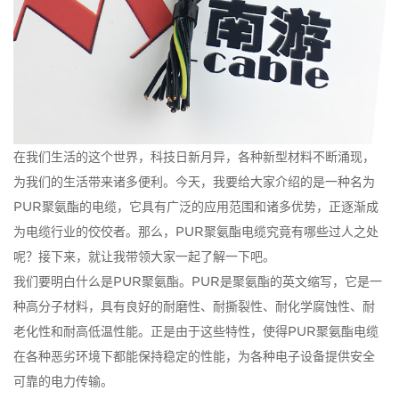
在我们生活的这个世界，科技日新月异，各种新型材料不断涌现，
为我们的生活带来诸多便利。今天，我要给大家介绍的是一种名为
PUR聚氨酯的电缆，它具有广泛的应用范围和诸多优势，正逐渐成
为电缆行业的佼佼者。那么，PUR聚氨酯电缆究竟有哪些过人之处
呢？接下来，就让我带领大家一起了解一下吧。
我们要明白什么是PUR聚氨酯。PUR是聚氨酯的英文缩写，它是一
种高分子材料，具有良好的耐磨性、耐撕裂性、耐化学腐蚀性、耐
老化性和耐高低温性能。正是由于这些特性，使得PUR聚氨酯电缆
在各种恶劣环境下都能保持稳定的性能，为各种电子设备提供安全
可靠的电力传输。