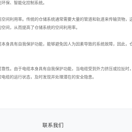
能环保、智能化控制系统。
高空间利用率。传统的仓储系统通常需要大量的管道和轨道来传输货物，
的空间，从而提高了仓储系统的空间利用率。
缆本身具有自我保护功能，能够避免因人为因素导致的系统故障，因此，
可靠性。由于电缆本身具有自我保护功能，当电缆受到外力挤压或拉扯时
控电缆的运行状态，及时发现并处理潜在的安全隐患。
联系我们