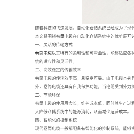
随着科技的飞速发展，自动化仓储系统已经成为了现
本文将围绕
卷筒电缆
在自动化仓储系统中的优势展开
一、灵活的传输方式
卷筒电缆
以其特有的柔韧性和可弯曲性，能够适应各
统的适应性和灵活性。
二、高效稳定的传输效率
卷筒电缆的传输效率高，且稳定可靠。由于电缆本身
外，卷筒电缆还具有自我保护功能，当电缆受到外力
三、节能环保
卷筒电缆的使用寿命长，维护成本低，同时其生产过
大降低仓储系统中的能源消耗，从而减少运营成本。
四、智能化的控制系统
现代卷筒电缆一般都配备有智能化的控制系统，能够