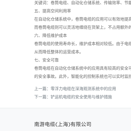
关键词：卷筒电缆、自动化仓储系统、传输效率、节
五、提高空间利用率
在自动化仓储系统中，卷筒电缆的应用可以有效地提
而卷筒电缆则可以灵活地缠绕在货架上，不占用额外
六、降低维护成本
卷筒电缆的使用寿命长，维护成本相对较低。由于电
从而降低整体的运营成本。
七、安全可靠
卷筒电缆在自动化仓储系统中的应用具有较高的安全
的安全事故。此外，智能化的控制系统也可以实时监
上一篇：
零浮力电缆在深海观测系统中的应用
下一篇：
铲运机电缆的安全使用与维护措施
南游电缆(上海)有限公司