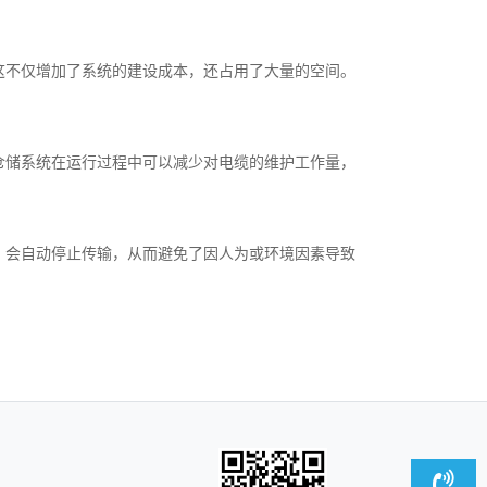
这不仅增加了系统的建设成本，还占用了大量的空间。
仓储系统在运行过程中可以减少对电缆的维护工作量，
，会自动停止传输，从而避免了因人为或环境因素导致