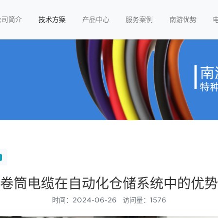
公司简介
技术方案
产品中心
服务案例
南游优势
卷筒电缆在自动化仓储系统中的优势
时间：2024-06-26 访问量：1576