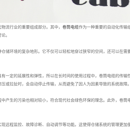
代物流行业的重要组成部分。其中，
卷筒电缆
作为一种重要的自动化传输
讨论。
种仓储环境的复杂地形。它不仅可以轻松地穿过狭窄的空间，还可以在需
具有一定的延展性和弹性，所以在长时间的使用过程中，卷筒电缆的传输
挤压或拉扯时，会自动停止传输，从而避免了因人为因素导致的系统故障
程中产生的污染也相对较小，符合现代社会绿色环保的理念。此外，卷筒
实现远程监控、故障诊断、自动调节等功能。这使得仓储系统的管理更加