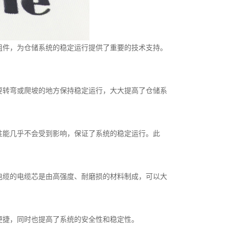
组件，为仓储系统的稳定运行提供了重要的技术支持。
要转弯或爬坡的地方保持稳定运行，大大提高了仓储系
性能几乎不会受到影响，保证了系统的稳定运行。此
。
电缆的电缆芯是由高强度、耐磨损的材料制成，可以大
便捷，同时也提高了系统的安全性和稳定性。