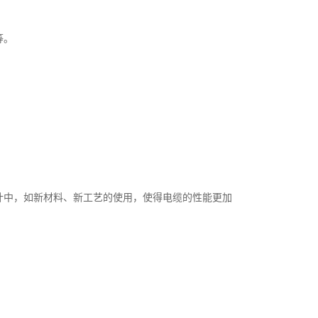
等。
计中，如新材料、新工艺的使用，使得电缆的性能更加