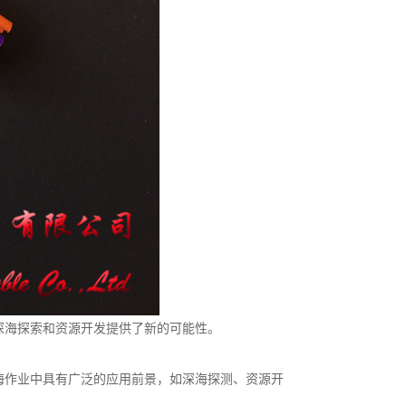
深海探索和资源开发提供了新的可能性。
海作业中具有广泛的应用前景，如深海探测、资源开