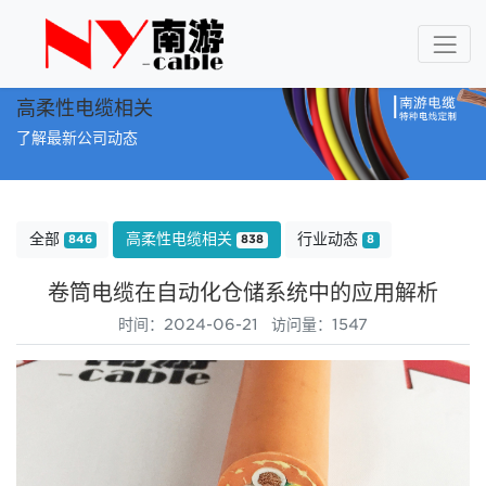
高柔性电缆相关
了解最新公司动态
全部
高柔性电缆相关
行业动态
846
838
8
卷筒电缆在自动化仓储系统中的应用解析
时间：2024-06-21 访问量：1547