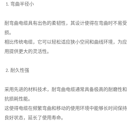
弯曲半径小
1.
耐弯曲电缆具有出色的柔韧性，其设计使得在弯曲时不易受
损。
相比传统电缆，它可以轻松适应狭小空间和曲线环境，为应
用提供更大的灵活性。
耐久性强
2.
采用先进的材料技术，耐弯曲电缆通常具备极高的耐磨性和
抗损耗性能。
这使得电缆在频繁弯曲和移动的使用环境中能够长时间保持
良好状态，延长了使用寿命。