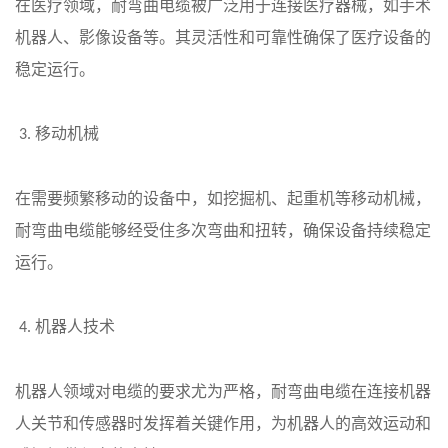
在医疗领域，耐弯曲电缆被广泛用于连接医疗器械，如手术
机器人、影像设备等。其灵活性和可靠性确保了医疗设备的
稳定运行。
移动机械
3.
在需要频繁移动的设备中，如挖掘机、起重机等移动机械，
耐弯曲电缆能够经受住多次弯曲和扭转，确保设备持续稳定
运行。
机器人技术
4.
机器人领域对电缆的要求尤为严格，耐弯曲电缆在连接机器
人关节和传感器时发挥着关键作用，为机器人的高效运动和