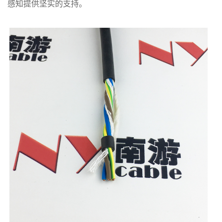
感知提供坚实的支持。