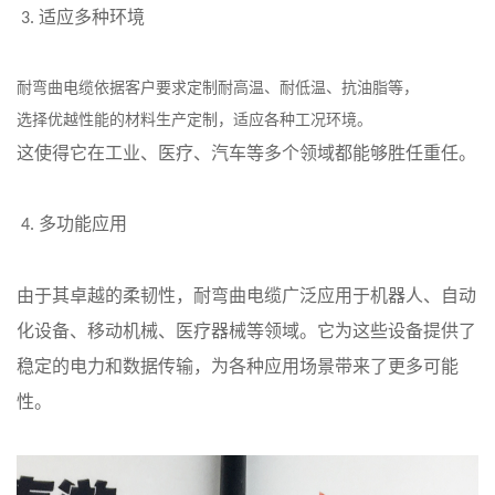
适应多种环境
3.
耐弯曲电缆依据客户要求定制耐高温、耐低温、抗油脂等，
选择优越性能的材料生产定制，适应各种工况环境。
这使得它在工业、医疗、汽车等多个领域都能够胜任重任。
多功能应用
4.
由于其卓越的柔韧性，耐弯曲电缆广泛应用于机器人、自动
化设备、移动机械、医疗器械等领域。它为这些设备提供了
稳定的电力和数据传输，为各种应用场景带来了更多可能
性。