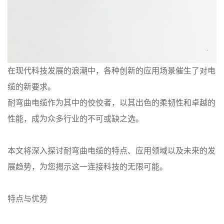
在现代科技发展的浪潮中，各种创新的应用场景催生了对电
缆的新要求。
耐弯曲电缆作为其中的佼佼者，以其出色的柔韧性和卓越的
性能，成为众多行业的不可或缺之选。
本文将深入探讨耐弯曲电缆的特点、应用领域以及未来的发
展趋势，为您揭示这一连接科技的无限可能。
特点与优势