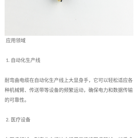
应用领域
自动化生产线
1.
耐弯曲电缆在自动化生产线上大显身手，它可以轻松适应各
种机械臂、传送带等设备的频繁运动，确保电力和数据传输
的可靠性。
医疗设备
2.