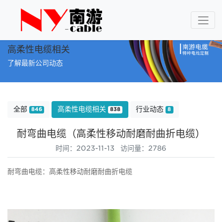
高柔性电缆相关
了解最新公司动态
全部
高柔性电缆相关
行业动态
846
838
8
耐弯曲电缆（高柔性移动耐磨耐曲折电缆）
时间：2023-11-13 访问量：2786
耐弯曲电缆：高柔性移动耐磨耐曲折电缆