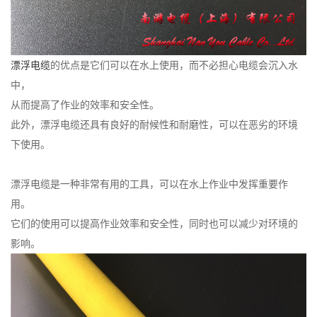
漂浮电缆
的优点是它们可以在水上使用，而不必担心电缆会沉入水
中，
从而提高了作业的效率和安全性。
此外，漂浮电缆还具有良好的耐候性和耐磨性，可以在恶劣的环境
下使用。
漂浮电缆是一种非常有用的工具，可以在水上作业中发挥重要作
用。
它们的使用可以提高作业效率和安全性，同时也可以减少对环境的
影响。