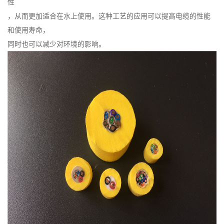
性
，从而更加适合在水上使用。这种工艺的应用可以提高电缆的性能
和使用寿命，
同时也可以减少对环境的影响。