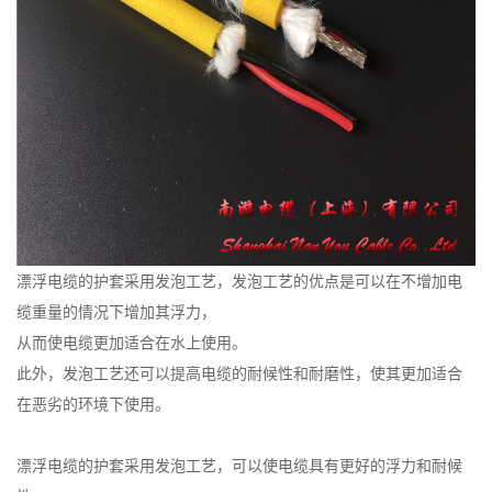
漂浮电缆的护套采用发泡工艺，发泡工艺的优点是可以在不增加电
缆重量的情况下增加其浮力，
从而使电缆更加适合在水上使用。
此外，发泡工艺还可以提高电缆的耐候性和耐磨性，使其更加适合
在恶劣的环境下使用。
漂浮电缆的护套采用发泡工艺，可以使电缆具有更好的浮力和耐候