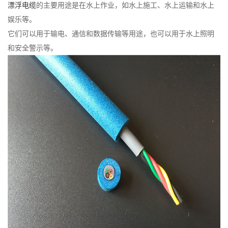
漂浮电缆
的主要用途是在水上作业，如水上施工、水上运输和水上
娱乐等。
它们可以用于输电、通信和数据传输等用途，也可以用于水上照明
和安全警示等。