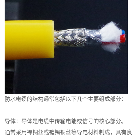
防水电缆的结构通常包括以下几个主要组成部分：
导体：导体是电缆中传输电能或信号的核心部分。
通常采用裸铜丝或镀锡铜丝等导电材料制成，具有良