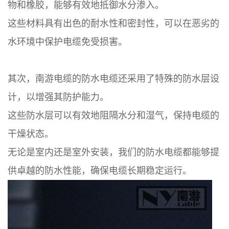
物和橡胶，能够有效地抵御水分渗入。
这些材料具有出色的耐水性和密封性，可以在恶劣的
水环境中保护电缆免受损害。
其次，南游电缆的防水电缆还采用了特殊的防水层设
计，以增强其防护能力。
这些防水层可以有效地阻隔水分和湿气，保持电缆的
干燥状态。
无论是室内还是室外安装，我们的防水电缆都能够提
供卓越的防水性能，确保电缆长期稳定运行。