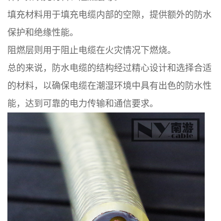
填充材料用于填充电缆内部的空隙，提供额外的防水
保护和绝缘性能。
阻燃层则用于阻止电缆在火灾情况下燃烧。
总的来说，防水电缆的结构经过精心设计和选择合适
的材料，以确保电缆在潮湿环境中具有出色的防水性
能，达到可靠的电力传输和通信要求。