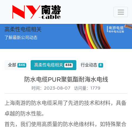
高柔性电缆相关
了解最新公司动态
全部
高柔性电缆相关
行业动态
846
838
8
防水电缆PUR聚氨酯耐海水电线
时间：2023-08-07 访问量：1779
上海南游的防水电缆采用了先进的技术和材料，具备
卓越的防水性能。
首先，我们使用高质量的防水绝缘材料，如特殊聚合