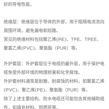
好的导电性能。
绝缘层：绝缘层位于导体的外部，用于阻隔电流流向
周围环境，避免漏电和短路。
常见的绝缘材料包括聚乙烯(PE)、TPE、TPEE、
聚氯乙烯(PVC)、聚氨酯（PUR）等。
外护套层：外护套层位于电缆的最外层，用于保护电
缆免受外部环境的物理损害和化学腐蚀。
外护套材料通常是耐磨、耐腐蚀的材料，如聚氯乙烯
(PVC)、聚乙烯(PE)、聚氨酯（PUR）等。
除了上述主要结构，防水电缆还可能包含其他辅助组
件，如填充材料、阻燃层等。