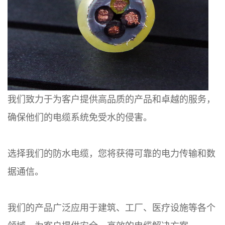
我们致力于为客户提供高品质的产品和卓越的服务，
确保他们的电缆系统免受水的侵害。
选择我们的防水电缆，您将获得可靠的电力传输和数
据通信。
我们的产品广泛应用于建筑、工厂、医疗设施等各个