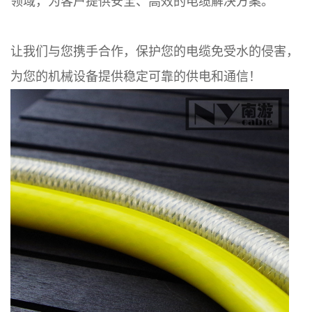
领域，为客户提供安全、高效的电缆解决方案。
让我们与您携手合作，保护您的电缆免受水的侵害，
为您的机械设备提供稳定可靠的供电和通信！