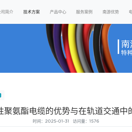
公司简介
技术方案
产品中心
服务案例
南游优势
性聚氨酯电缆的优势与在轨道交通中
时间：2025-01-31 访问量：1576