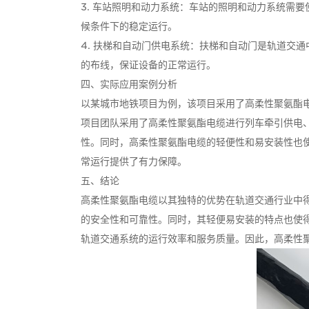
3. 车站照明和动力系统：车站的照明和动力系统需
候条件下的稳定运行。
4. 扶梯和自动门供电系统：扶梯和自动门是轨道交
的布线，保证设备的正常运行。
四、实际应用案例分析
以某城市地铁项目为例，该项目采用了高柔性聚氨酯
项目团队采用了高柔性聚氨酯电缆进行列车牵引供电
性。同时，高柔性聚氨酯电缆的轻便性和易安装性也
常运行提供了有力保障。
五、结论
高柔性聚氨酯电缆以其独特的优势在轨道交通行业中
的安全性和可靠性。同时，其轻便易安装的特点也使
轨道交通系统的运行效率和服务质量。因此，高柔性