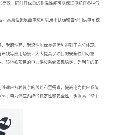
更加高效，同时其优良的耐温性能可以保证电缆在各种气
重要。高柔性聚氨酯电缆可以用于扶梯和自动门供电系统
好、耐磨性强、耐温性能优良等优势得到了充分体现。
统布线等应用场景，大大提高了项目的安全性和可靠
中，该地铁项目的电力供应系统表现稳定，为列车的正
能够适应各种复杂的线路布置需求，提高电力供应系统
提高了电力供应系统的稳定性和安全性，也提高了整个