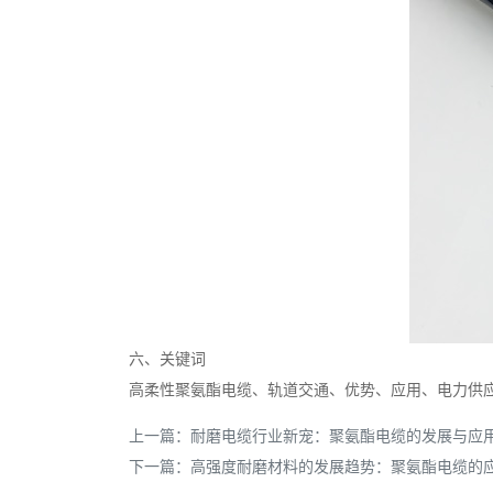
六、关键词
高柔性聚氨酯电缆、轨道交通、优势、应用、电力供
上一篇：
耐磨电缆行业新宠：聚氨酯电缆的发展与应
下一篇：
高强度耐磨材料的发展趋势：聚氨酯电缆的