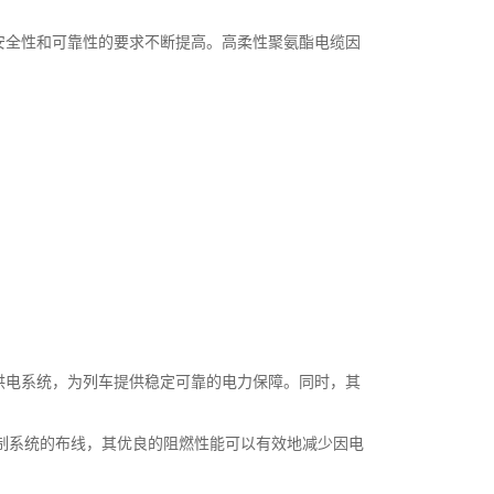
安全性和可靠性的要求不断提高。高柔性聚氨酯电缆因
供电系统，为列车提供稳定可靠的电力保障。同时，其
控制系统的布线，其优良的阻燃性能可以有效地减少因电