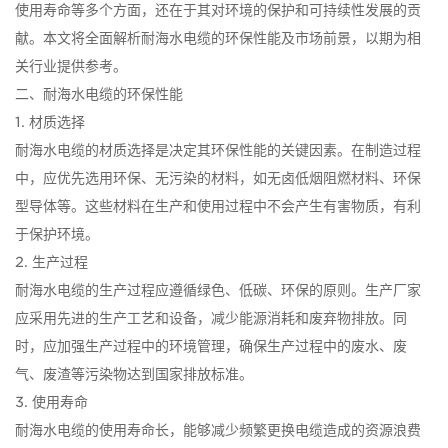
使用寿命等多个方面，还在于其对环境的保护和可持续性发展的贡
献。本文将全面解析耐海水电缆的环保性能及市场前景，以期为相
关行业提供参考。
二、耐海水电缆的环保性能
1. 材质选择
耐海水电缆的材质选择是决定其环保性能的关键因素。在制造过程
中，应优先选用环保、无污染的材料，如无卤低烟阻燃材料、环保
型导体等。这些材料在生产和使用过程中不会产生有害物质，有利
于保护环境。
2. 生产过程
耐海水电缆的生产过程应遵循绿色、低碳、环保的原则。生产厂家
应采用先进的生产工艺和设备，减少能源消耗和废弃物排放。同
时，应加强生产过程中的环境管理，确保生产过程中的废水、废
气、废渣等污染物达到国家排放标准。
3. 使用寿命
耐海水电缆的使用寿命长，能够减少频繁更换电缆造成的资源浪费