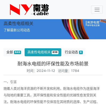
高柔性电缆相关
了解最新公司动态
全部
高柔性电缆相关
行业动态
846
838
8
耐海水电缆的环保性能及市场前景
时间：2024-11-12 访问量：1784
一、引言
随着人类对海洋资源的不断开发和利用，耐海水电缆作为连接海洋
与陆地的重要工具，其环保性能和安全性能的优越性愈发受到关
注。耐海水电缆的环保性能不仅体现在其材质的选择、生产过程、