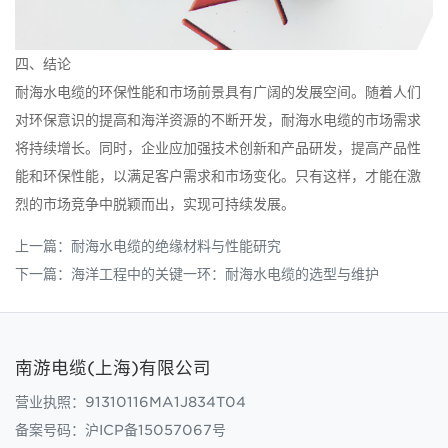
四、结论
耐海水电缆的环保性能和市场前景具有广阔的发展空间。随着人们
对环保意识的提高和海洋资源的不断开发，耐海水电缆的市场需求
将持续增长。同时，企业应加强技术创新和产品研发，提高产品性
能和环保性能，以满足客户需求和市场变化。只有这样，才能在激
烈的市场竞争中脱颖而出，实现可持续发展。
上一篇：
耐海水电缆的绝缘材料与性能研究
下一篇：
海洋工程中的关键一环：耐海水电缆的选型与维护
南游电缆(上海)有限公司
营业执照：91310116MA1J834T04
备案号码：
沪ICP备15057067号