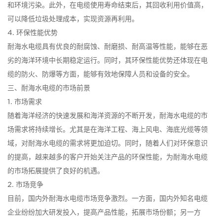
和环境污染。此外，在电缆使用寿命结束后，其回收利用价值高，
可以降低垃圾处理成本，实现资源再利用。
4. 环保性能优势
耐海水电缆具有优良的耐腐蚀、耐磨损、耐高温等性能，能够在恶
劣的海洋环境中长期稳定运行。同时，其环保性能优势还体现在电
缆的防火、防爆等方面，能够有效地保障人员和设备的安全。
三、耐海水电缆的市场前景
1. 市场需求
随着海洋经济的快速发展和海洋资源的不断开发，耐海水电缆的市
场需求将持续增长。尤其是在海洋工程、海上风电、海底光缆等领
域，对耐海水电缆的需求将更加迫切。同时，随着人们对环保意识
的提高，越来越多的客户开始关注产品的环保性能，为耐海水电缆
的市场拓展提供了良好的机遇。
2. 市场竞争
目前，国内外耐海水电缆市场竞争激烈。一方面，国内外知名电缆
企业纷纷加大研发投入，提高产品性能，拓展市场份额；另一方