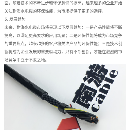
面，随着技术的不断进步和环保意识的提高，越来越多的企业开始
关注耐海水电缆的环保性能，为市场提供了更多的选择。
3. 发展趋势
未来，耐海水电缆市场将呈现以下发展趋势：一是产品性能将不断
提高，以满足更高要求的应用场景；二是环保性能将成为市场竞争
的重要焦点，越来越多的客户将关注产品的环保性能；三是技术创
新将成为企业发展的重要驱动力，只有不断创新，才能在激烈的市
场竞争中立于不败之地。