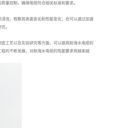
的质量控制，确保电缆符合相关标准和要求。
间浸泡，观察其表面变化和性能变化；也可以通过加速
研究。
制造工艺以及实验研究等方面，可以提高耐海水电缆的
工程的不断发展，对耐海水电缆的性能要求将越来越