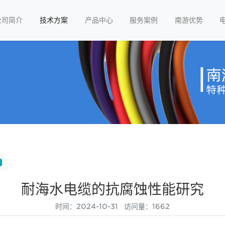
公司简介
技术方案
产品中心
服务案例
南游优势
耐海水电缆的抗腐蚀性能研究
时间：2024-10-31 访问量：1662