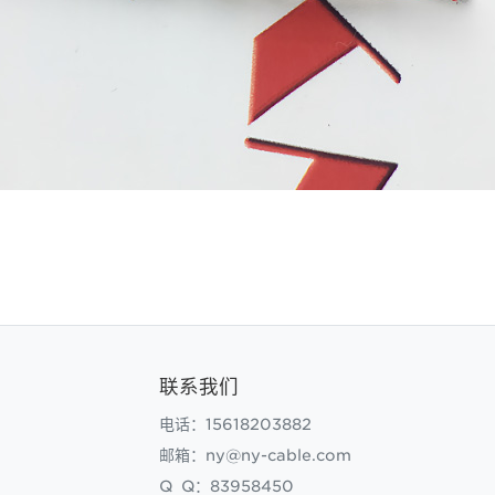
联系我们
电话：15618203882
邮箱：ny@ny-cable.com
Q Q：83958450