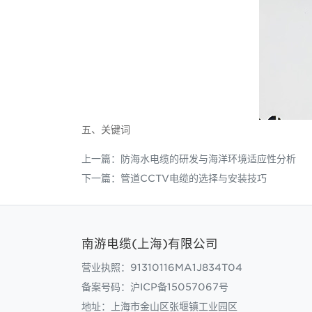
五、关键词
上一篇：
防海水电缆的研发与海洋环境适应性分析
下一篇：
管道CCTV电缆的选择与安装技巧
南游电缆(上海)有限公司
营业执照：91310116MA1J834T04
备案号码：
沪ICP备15057067号
地址：上海市金山区张堰镇工业园区