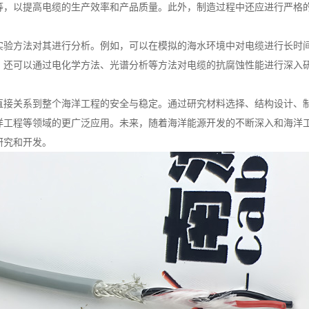
等，以提高电缆的生产效率和产品质量。此外，制造过程中还应进行严格
实验方法对其进行分析。例如，可以在模拟的海水环境中对电缆进行长时
，还可以通过电化学方法、光谱分析等方法对电缆的抗腐蚀性能进行深入
直接关系到整个海洋工程的安全与稳定。通过研究材料选择、结构设计、
洋工程等领域的更广泛应用。未来，随着海洋能源开发的不断深入和海洋
研究和开发。