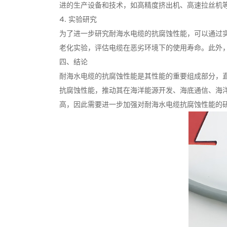
进的生产设备和技术，如高精度挤出机、高速拉丝机
4. 实验研究
为了进一步研究耐海水电缆的抗腐蚀性能，可以通过
老化实验，评估电缆在恶劣环境下的使用寿命。此外
四、结论
耐海水电缆的抗腐蚀性能是其性能的重要组成部分，
抗腐蚀性能，推动其在海洋能源开发、海底通信、海
高，因此需要进一步加强对耐海水电缆抗腐蚀性能的