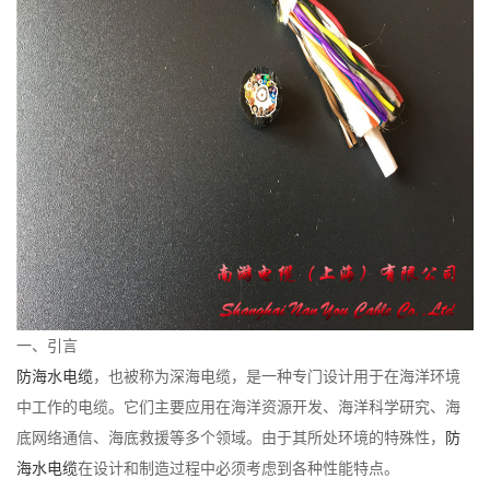
一、引言
防海水电缆
，也被称为深海电缆，是一种专门设计用于在海洋环境
中工作的电缆。它们主要应用在海洋资源开发、海洋科学研究、海
底网络通信、海底救援等多个领域。由于其所处环境的特殊性，
防
海水电缆
在设计和制造过程中必须考虑到各种性能特点。