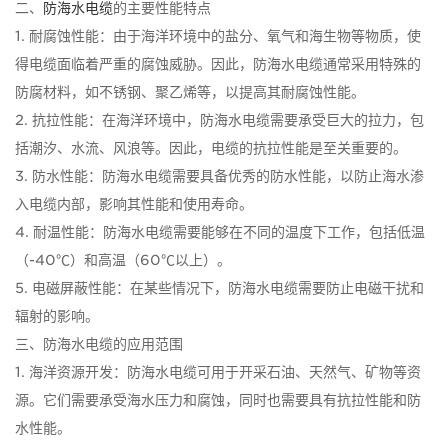
二、
防海水电缆
的主要性能特点
1. 耐腐蚀性能：由于海洋环境中的盐分、氧气和海生物等物质，使
得电缆面临着严重的腐蚀威胁。因此，防海水电缆通常采用特殊的
防腐材料，如不锈钢、聚乙烯等，以提高其耐腐蚀性能。
2. 抗拉性能：在海洋环境中，防海水电缆需要承受巨大的拉力，包
括潮汐、水流、风浪等。因此，电缆的抗拉性能是至关重要的。
3. 防水性能：防海水电缆需要具备优秀的防水性能，以防止海水渗
入电缆内部，影响其性能和使用寿命。
4. 耐温性能：防海水电缆需要能够在不同的温度下工作，包括低温
（-40℃）和高温（60℃以上）。
5. 电磁屏蔽性能：在某些情况下，防海水电缆需要防止电磁干扰和
辐射的影响。
三、防海水电缆的应用范围
1. 海洋资源开发：防海水电缆可用于开采石油、天然气、矿物等资
源。它们需要承受海水压力和腐蚀，同时也需要具有抗拉性能和防
水性能。