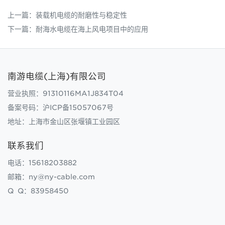
上一篇：
装载机电缆的耐磨性与稳定性
下一篇：
耐海水电缆在海上风电项目中的应用
南游电缆(上海)有限公司
营业执照：91310116MA1J834T04
备案号码：
沪ICP备15057067号
地址：上海市金山区张堰镇工业园区
联系我们
电话：15618203882
邮箱：ny@ny-cable.com
Q Q：83958450