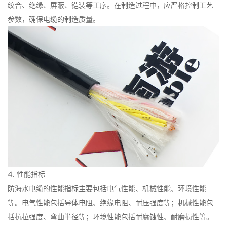
绞合、绝缘、屏蔽、铠装等工序。在制造过程中，应严格控制工艺
参数，确保电缆的制造质量。
4. 性能指标
防海水电缆的性能指标主要包括电气性能、机械性能、环境性能
等。电气性能包括导体电阻、绝缘电阻、耐压强度等；机械性能包
括抗拉强度、弯曲半径等；环境性能包括耐腐蚀性、耐磨损性等。