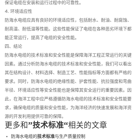
保证电缆在安装和运行过程中的可靠性。
4. 环境适应性
防海水电缆应具有良好的环境适应性，包括耐水、耐油、耐腐蚀、
耐高温、耐低温等性能。这些性能保证了电缆在各种恶劣环境下都
能正常运行，提高了电缆的安全性能。
四、结论
防海水电缆的技术标准和安全性能是保障海洋工程正常运行的关键
因素。通过分析防海水电缆的技术标准和安全性能，我们可以看出
其在结构设计、材料选择、制造工艺、性能指标等方面都有严格的
要求。同时，防海水电缆的绝缘性能、护套性能、抗拉强度和弯曲
半径、环境适应性等安全性能也是保障其安全运行的重要因素。因
此，在海洋工程中应严格遵循防海水电缆的技术标准和安全性能要
求，确保电缆的质量和安全性能，为海洋经济的快速发展和海洋资
源的开发利用提供可靠的保障。
更多和
”技术标准“
相关的文章
防海水电缆的
技术标准
与生产质量控制