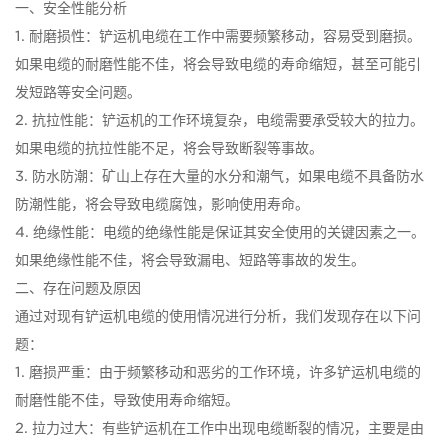
一、安全性能分析
1. 耐磨损性：铲运机电缆在工作中需要频繁移动，容易受到磨损。
如果电缆的耐磨性能不佳，将会导致电缆的寿命缩短，甚至可能引
发短路等安全问题。
2. 抗拉性能：铲运机的工作环境复杂，电缆需要承受较大的拉力。
如果电缆的抗拉性能不足，将会导致断裂等事故。
3. 防水防潮：矿山上存在大量的水分和潮气，如果电缆不具备防水
防潮性能，将会导致电缆腐蚀，影响使用寿命。
4. 绝缘性能：电缆的绝缘性能是保证其安全使用的关键因素之一。
如果绝缘性能不佳，将会导致漏电、短路等事故的发生。
二、存在问题及原因
通过对现有铲运机电缆的使用情况进行分析，我们发现存在以下问
题：
1. 磨损严重：由于频繁移动和恶劣的工作环境，许多铲运机电缆的
耐磨性能不佳，导致使用寿命缩短。
2. 拉力过大：有些铲运机在工作中出现电缆断裂的情况，主要是由