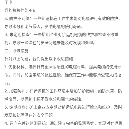
于电
缆的抗拉性能不足。
3. 防护不到位：一些铲运机在工作中未能对电缆进行有效的防护，
导致水分和潮气侵入，影响电缆的使用寿命。
4. 未定期检查：一些矿山企业对铲运机电缆的维护和检查不够重
视，导致一些潜在的安全问题未能及时发现和处理。
三、改进措施
针对以上问题，我们提出以下改进措施：
1. 优化材料：选择具有更高耐磨性的电缆材料，提高电缆的使用寿
命。同时，加强电缆的抗拉性能，确保在工作中能够承受较大的拉
力。
2. 加强防护：在铲运机的工作环境中增加防护措施，如防水罩、防
潮帘等，以保护电缆不受水分和潮气的侵蚀。
3. 定期检查：矿山企业应定期对铲运机电缆进行检查和维护，及时
发现和处理潜在的安全问题。
4. 建立完善的监测系统：通过建立完善的监测系统，实现对铲运机