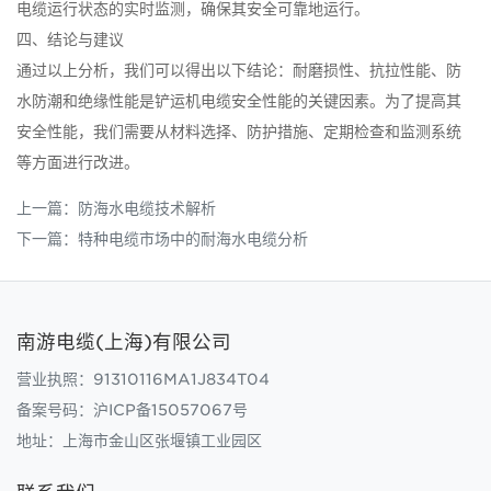
电缆运行状态的实时监测，确保其安全可靠地运行。
四、结论与建议
通过以上分析，我们可以得出以下结论：耐磨损性、抗拉性能、防
水防潮和绝缘性能是铲运机电缆安全性能的关键因素。为了提高其
安全性能，我们需要从材料选择、防护措施、定期检查和监测系统
等方面进行改进。
上一篇：
防海水电缆技术解析
下一篇：
特种电缆市场中的耐海水电缆分析
南游电缆(上海)有限公司
营业执照：91310116MA1J834T04
备案号码：
沪ICP备15057067号
地址：上海市金山区张堰镇工业园区