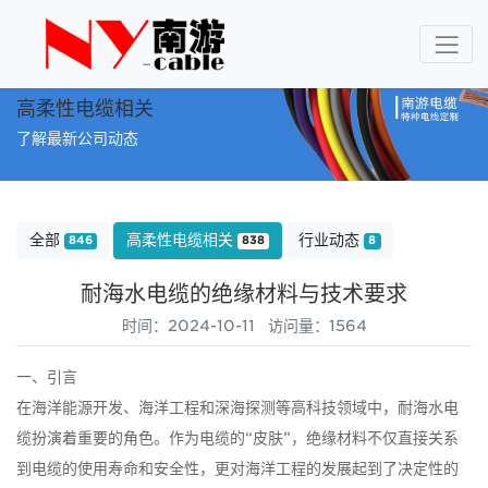
高柔性电缆相关
了解最新公司动态
全部
高柔性电缆相关
行业动态
846
838
8
耐海水电缆的绝缘材料与技术要求
时间：2024-10-11 访问量：1564
一、引言
在海洋能源开发、海洋工程和深海探测等高科技领域中，耐海水电
缆扮演着重要的角色。作为电缆的“皮肤”，绝缘材料不仅直接关系
到电缆的使用寿命和安全性，更对海洋工程的发展起到了决定性的