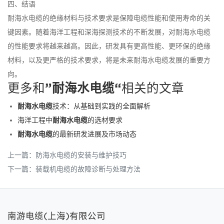
四、结语
耐海水电缆的绝缘材料与技术要求是保障电缆性能和使用寿命的关
键因素。随着海洋工程和深海探测技术的不断发展，对耐海水电缆
的性能要求将越来越高。因此，研发具有更高性能、更环保的绝缘
材料，以及更严格的技术要求，将是未来耐海水电缆发展的重要方
向。
更多和
”耐海水电缆“
相关的文章
耐海水电缆
技术：从基础到实践的全面解析
海洋工程中
耐海水电缆
的选材要求
耐海水电缆
的最新研发进展及市场动态
上一篇：
防海水电缆的安装与维护技巧
下一篇：
装载机电缆的故障诊断与处理方法
南游电缆(上海)有限公司