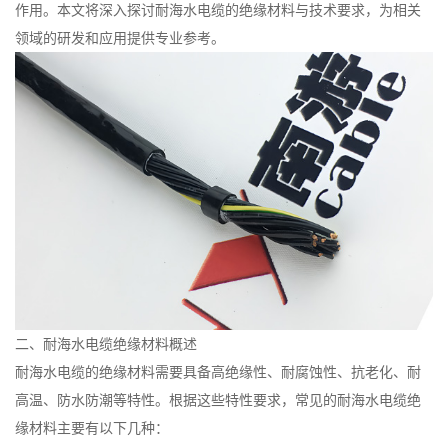
作用。本文将深入探讨耐海水电缆的绝缘材料与技术要求，为相关
领域的研发和应用提供专业参考。
二、耐海水电缆绝缘材料概述
耐海水电缆的绝缘材料需要具备高绝缘性、耐腐蚀性、抗老化、耐
高温、防水防潮等特性。根据这些特性要求，常见的耐海水电缆绝
缘材料主要有以下几种：