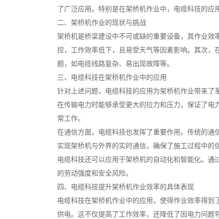
了广泛应用。特别是在架桥机作业中，电缆科技的应
二、架桥机作业的现状与挑战
架桥机是桥梁建设中不可或缺的重要设备，其作业效
控，工作效率低下，且易受天气等因素影响。其次，
题，如电缆线路复杂、易出现故障等。
三、电缆科技在架桥机作业中的应用
针对上述问题，电缆科技的应用为架桥机作业带来了
在传输电力时能够承受更大的拉力和压力，保证了电
常工作。
在通信方面，电缆科技也发挥了重要作用。传统的通
实现架桥机与外界的实时通信，确保了施工过程中的
电缆科技还可以应用于架桥机的自动化和智能化。通
的劳动强度和安全风险。
四、电缆科技提升架桥机作业效率的具体表现
电缆科技在架桥机作业中的应用，使得作业效率得到
供电。这不仅提高了工作效率，还降低了因电力问题