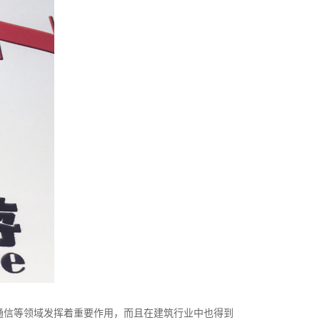
通信等领域发挥着重要作用，而且在建筑行业中也得到