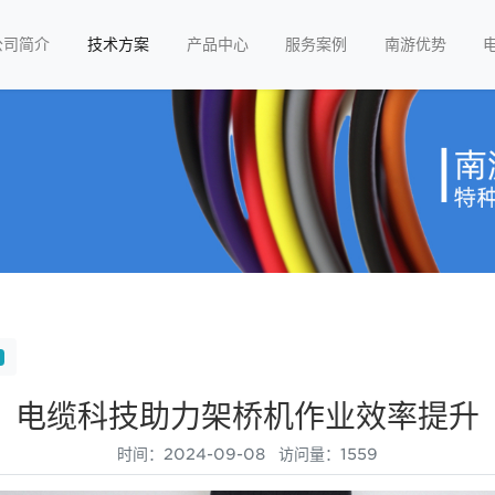
公司简介
技术方案
产品中心
服务案例
南游优势
电缆科技助力架桥机作业效率提升
时间：2024-09-08 访问量：1559