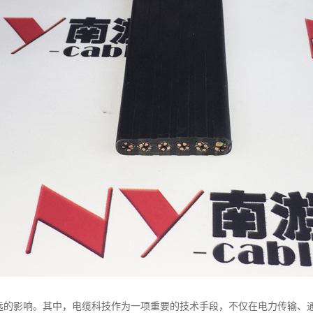
远的影响。其中，电缆科技作为一项重要的技术手段，不仅在电力传输、