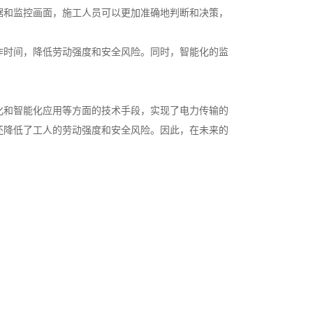
据和监控画面，施工人员可以更加准确地判断和决策，
作时间，降低劳动强度和安全风险。同时，智能化的监
化和智能化应用等方面的技术手段，实现了电力传输的
还降低了工人的劳动强度和安全风险。因此，在未来的