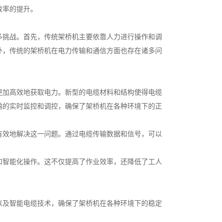
效率的提升。
多挑战。首先，传统架桥机主要依靠人力进行操作和调
外，传统的架桥机在电力传输和通信方面也存在诸多问
更加高效地获取电力。新型的电缆材料和结构使得电缆
输的实时监控和调控，确保了架桥机在各种环境下的正
有效地解决这一问题。通过电缆传输数据和信号，可以
和智能化操作。这不仅提高了作业效率，还降低了工人
以及智能电缆技术，确保了架桥机在各种环境下的稳定