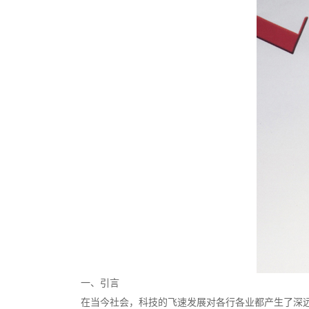
一、引言
在当今社会，科技的飞速发展对各行各业都产生了深