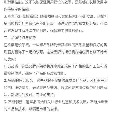
和耐磨性能。这不仅能保证桥梁建设的效率，还能够在长期使用中
保持稳定的性能。
3. 智能化的监控系统：随着物联网和智能技术的不断发展，架桥机
扁电缆的监控系统也在不断升级。通过实时监控和数据分析，可以
及时发现并解决潜在的问题，确保施工的顺利进行。
三、品牌特点与优势
在桥梁建设领域，一些知名品牌凭借其卓越的产品质量和良好的售
后服务赢得了市场的认可。这些品牌的架桥机扁电缆具有以下特点
与优势：
1. 高品质：这些品牌的架桥机扁电缆都采用了严格的生产工艺和质
量控制体系，确保了产品的品质和性能。
2. 完善的售后服务：这些品牌不仅提供高质量的产品，还拥有完善
的售后服务体系。无论是产品安装、调试还是使用过程中的问题解
决，都能得到及时、专业的支持。
3. 不断创新：这些品牌始终关注行业动态和技术发展，不断推出新
的产品和技术，以满足市场的需求。