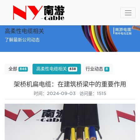
高柔性电缆相关
了解最新公司动态
全部
高柔性电缆相关
行业动态
846
838
8
架桥机扁电缆：在建筑桥梁中的重要作用
时间：2024-09-03 访问量：1515