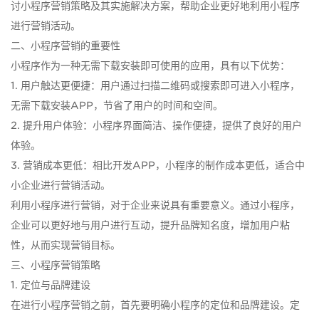
讨小程序营销策略及其实施解决方案，帮助企业更好地利用小程序
进行营销活动。
二、小程序营销的重要性
小程序作为一种无需下载安装即可使用的应用，具有以下优势：
1. 用户触达更便捷：用户通过扫描二维码或搜索即可进入小程序，
无需下载安装APP，节省了用户的时间和空间。
2. 提升用户体验：小程序界面简洁、操作便捷，提供了良好的用户
体验。
3. 营销成本更低：相比开发APP，小程序的制作成本更低，适合中
小企业进行营销活动。
利用小程序进行营销，对于企业来说具有重要意义。通过小程序，
企业可以更好地与用户进行互动，提升品牌知名度，增加用户粘
性，从而实现营销目标。
三、小程序营销策略
1. 定位与品牌建设
在进行小程序营销之前，首先要明确小程序的定位和品牌建设。定