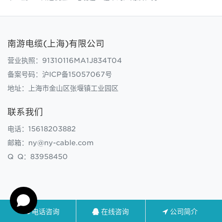
南游电缆(上海)有限公司
营业执照：91310116MA1J834T04
备案号码：
沪ICP备15057067号
地址：上海市金山区张堰镇工业园区
联系我们
电话：15618203882
邮箱：ny@ny-cable.com
Q Q：83958450
电话咨询
在线咨询
公司简介