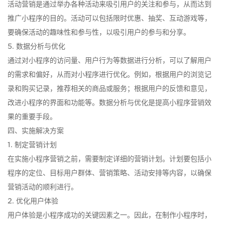
活动营销是通过举办各种活动来吸引用户的关注和参与，从而达到
推广小程序的目的。活动可以包括限时优惠、抽奖、互动游戏等，
要确保活动的趣味性和参与性，以吸引用户的参与和分享。
5. 数据分析与优化
通过对小程序的访问量、用户行为等数据进行分析，可以了解用户
的需求和偏好，从而对小程序进行优化。例如，根据用户的浏览记
录和购买记录，推荐相关的商品或服务；根据用户的反馈和意见，
改进小程序的界面和功能等。数据分析与优化是提高小程序营销效
果的重要手段。
四、实施解决方案
1. 制定营销计划
在实施小程序营销之前，需要制定详细的营销计划。计划要包括小
程序的定位、目标用户群体、营销策略、活动安排等内容，以确保
营销活动的顺利进行。
2. 优化用户体验
用户体验是小程序成功的关键因素之一。因此，在制作小程序时，