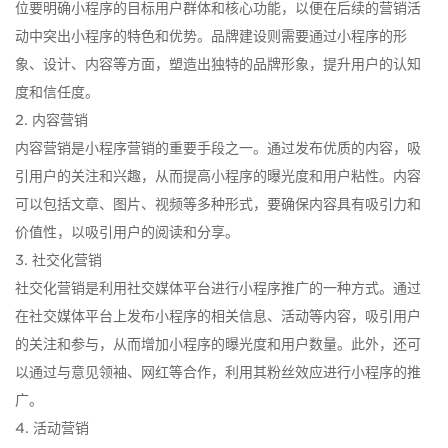
位要明确小程序的目标用户群体和核心功能，以便在后续的营销活
动中突出小程序的特色和优势。品牌建设则需要通过小程序的形
象、设计、内容等方面，塑造出独特的品牌形象，提升用户的认知
度和信任度。
2. 内容营销
内容营销是小程序营销的重要手段之一。通过发布优质的内容，吸
引用户的关注和兴趣，从而提高小程序的曝光度和用户粘性。内容
可以包括文章、图片、视频等多种形式，要确保内容具有吸引力和
价值性，以吸引用户的阅读和分享。
3. 社交化营销
社交化营销是利用社交媒体平台进行小程序推广的一种方式。通过
在社交媒体平台上发布小程序的相关信息、活动等内容，吸引用户
的关注和参与，从而增加小程序的曝光度和用户数量。此外，还可
以通过与意见领袖、网红等合作，利用其粉丝效应进行小程序的推
广。
4. 活动营销