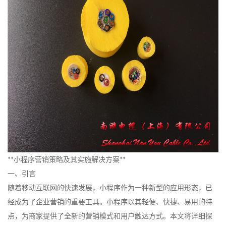
**小程序营销策略及其实施解决方案**
一、引言
随着移动互联网的快速发展，小程序作为一种新型的应用形态，已
经成为了企业营销的重要工具。小程序以其轻便、快捷、易用的特
点，为商家提供了全新的营销模式和用户触达方式。本文将详细探